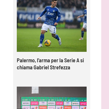
Palermo, l’arma per la Serie A si
chiama Gabriel Strefezza