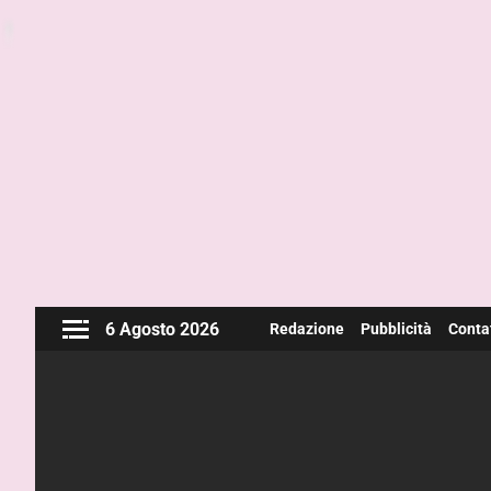
6 Agosto 2026
Redazione
Pubblicità
Contat