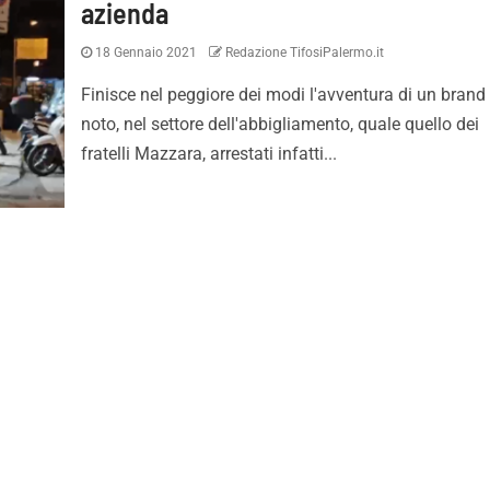
azienda
18 Gennaio 2021
Redazione TifosiPalermo.it
Finisce nel peggiore dei modi l'avventura di un brand
noto, nel settore dell'abbigliamento, quale quello dei
fratelli Mazzara, arrestati infatti...