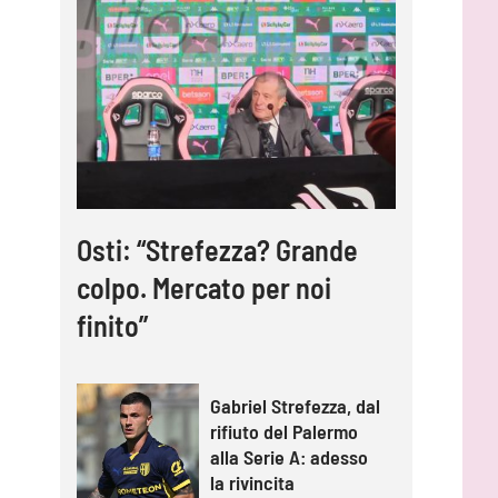
Osti: “Strefezza? Grande
colpo. Mercato per noi
finito”
Gabriel Strefezza, dal
rifiuto del Palermo
alla Serie A: adesso
la rivincita