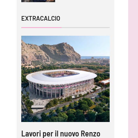
EXTRACALCIO
Lavori per il nuovo Renzo