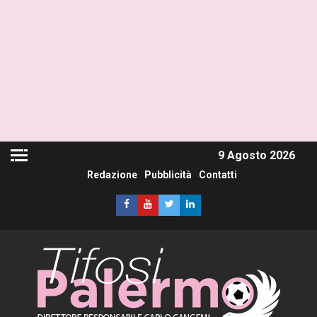
9 Agosto 2026
Redazione
Pubblicità
Contatti