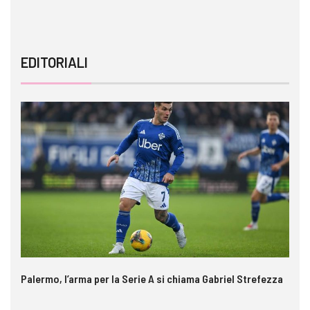
EDITORIALI
Palermo, l’arma per la Serie A si chiama Gabriel Strefezza