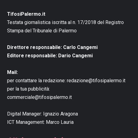
TifosiPalermo.it
Testata giornalistica iscritta al n. 17/2018 del Registro
Stampa del Tribunale di Palermo
Direttore responsabile: Carlo Cangemi
Editore responsabile: Dario Cangemi
Mail:
per contattare la redazione:
redazione@tifosipalermo.it
per la tua pubblicità:
commerciale@tifosipalermo.it
Digital Manager:
Ignazio Aragona
ICT Management:
Marco Lauria