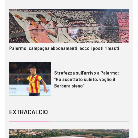
Palermo, campagna abbonamenti: ecco i posti rimasti
Strefezza sull’arrivo a Palermo:
“Ho accettato subito, voglio il
Barbera pieno”
EXTRACALCIO