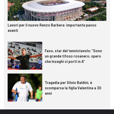
Lavori per il nuovo Renzo Barbera: importante passo
avanti
Faso, star del tennistavolo: “Sono
un grande tifoso rosanero, spero
che Inzaghi ci porti in A”
Tragedia per Silvio Baldini, è
scomparsa la figlia Valentina a 30
anni