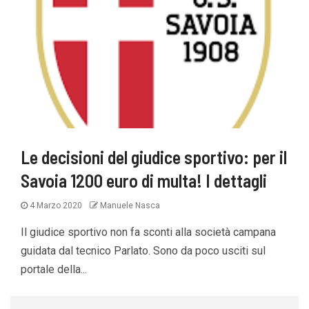
Le decisioni del giudice sportivo: per il
Savoia 1200 euro di multa! I dettagli
4 Marzo 2020
Manuele Nasca
Il giudice sportivo non fa sconti alla società campana
guidata dal tecnico Parlato. Sono da poco usciti sul
portale della...