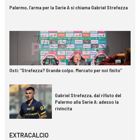
Palermo, l’arma per la Serie A si chiama Gabriel Strefezza
Osti: “Strefezza? Grande colpo. Mercato per noi finito”
Gabriel Strefezza, dal rifiuto del
Palermo alla Serie A: adesso la
rivincita
EXTRACALCIO