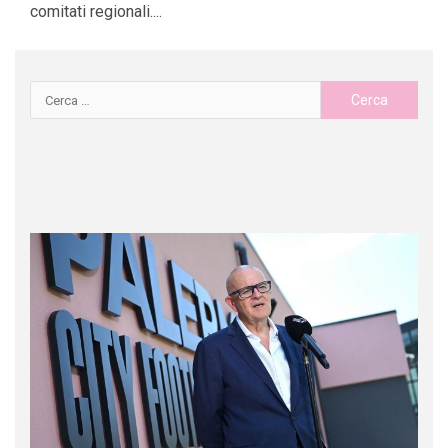
comitati regionali....