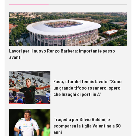
Lavori per il nuovo Renzo Barbera: importante passo
avanti
Faso, star del tennistavolo: “Sono
un grande tifoso rosanero, spero
che Inzaghi ci porti in A”
Tragedia per Silvio Baldini, è
scomparsa la figlia Valentina a 30
anni