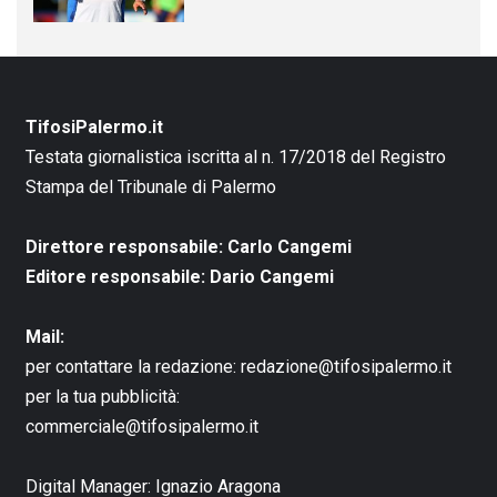
TifosiPalermo.it
Testata giornalistica iscritta al n. 17/2018 del Registro
Stampa del Tribunale di Palermo
Direttore responsabile: Carlo Cangemi
Editore responsabile: Dario Cangemi
Mail:
per contattare la redazione:
redazione@tifosipalermo.it
per la tua pubblicità:
commerciale@tifosipalermo.it
Digital Manager:
Ignazio Aragona