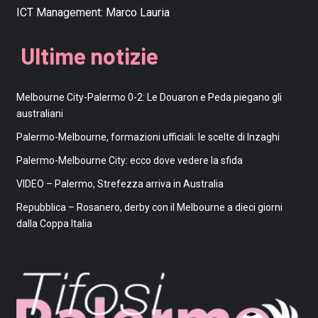
ICT Management:
Marco Lauria
Ultime notizie
Melbourne City-Palermo 0-2: Le Douaron e Peda piegano gli
australiani
Palermo-Melbourne, formazioni ufficiali: le scelte di Inzaghi
Palermo-Melbourne City: ecco dove vedere la sfida
VIDEO – Palermo, Strefezza arriva in Australia
Repubblica – Rosanero, derby con il Melbourne a dieci giorni
dalla Coppa Italia