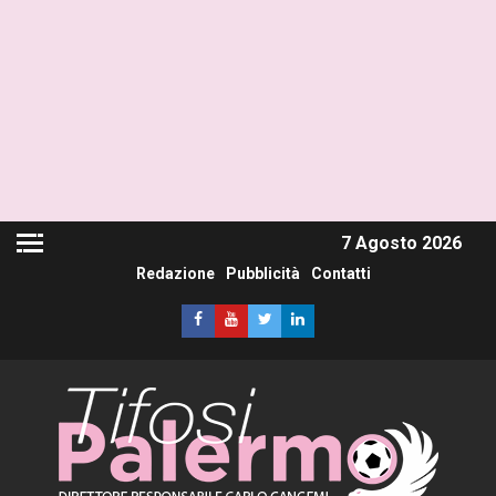
7 Agosto 2026
Redazione
Pubblicità
Contatti