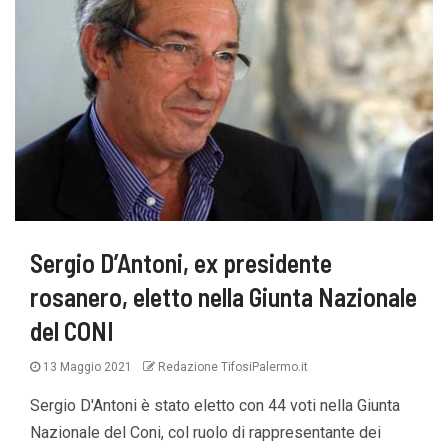
Sergio D’Antoni, ex presidente
rosanero, eletto nella Giunta Nazionale
del CONI
13 Maggio 2021
Redazione TifosiPalermo.it
Sergio D'Antoni è stato eletto con 44 voti nella Giunta
Nazionale del Coni, col ruolo di rappresentante dei