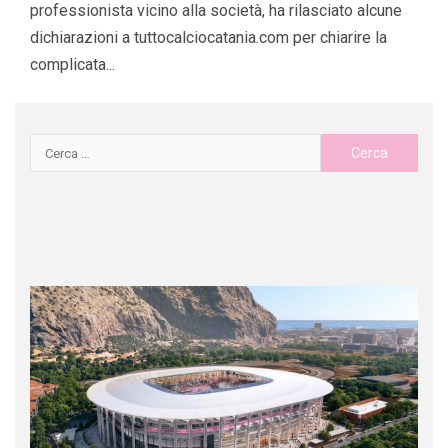
professionista vicino alla società, ha rilasciato alcune
dichiarazioni a tuttocalciocatania.com per chiarire la
complicata...