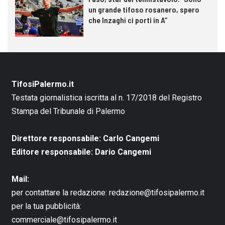
un grande tifoso rosanero, spero
che Inzaghi ci porti in A”
TifosiPalermo.it
Testata giornalistica iscritta al n. 17/2018 del Registro
Stampa del Tribunale di Palermo
Direttore responsabile: Carlo Cangemi
Editore responsabile: Dario Cangemi
Mail:
per contattare la redazione:
redazione@tifosipalermo.it
per la tua pubblicità:
commerciale@tifosipalermo.it