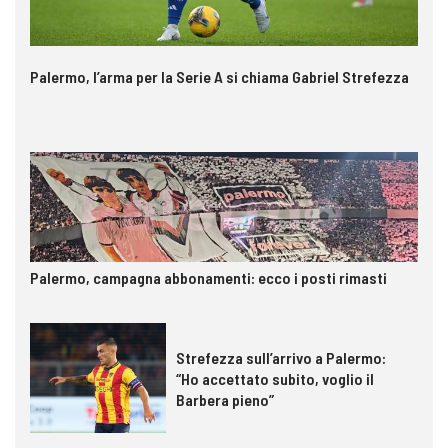
Palermo, l’arma per la Serie A si chiama Gabriel Strefezza
Palermo, campagna abbonamenti: ecco i posti rimasti
Strefezza sull’arrivo a Palermo:
“Ho accettato subito, voglio il
Barbera pieno”