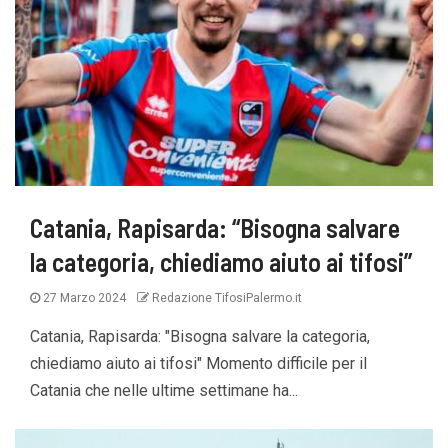
Catania, Rapisarda: “Bisogna salvare
la categoria, chiediamo aiuto ai tifosi”
27 Marzo 2024
Redazione TifosiPalermo.it
Catania, Rapisarda: "Bisogna salvare la categoria,
chiediamo aiuto ai tifosi" Momento difficile per il
Catania che nelle ultime settimane ha...