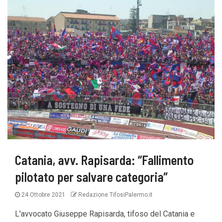
Catania, avv. Rapisarda: “Fallimento
pilotato per salvare categoria”
24 Ottobre 2021
Redazione TifosiPalermo.it
L'avvocato Giuseppe Rapisarda, tifoso del Catania e