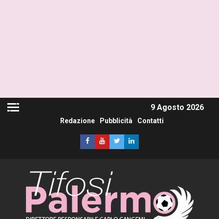
9 Agosto 2026
Redazione
Pubblicità
Contatti