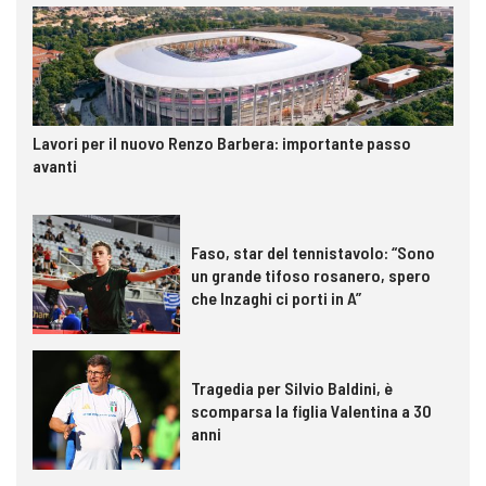
Lavori per il nuovo Renzo Barbera: importante passo
avanti
Faso, star del tennistavolo: “Sono
un grande tifoso rosanero, spero
che Inzaghi ci porti in A”
Tragedia per Silvio Baldini, è
scomparsa la figlia Valentina a 30
anni