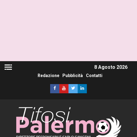
8 Agosto 2026
Redazione
Pubblicità
Contatti