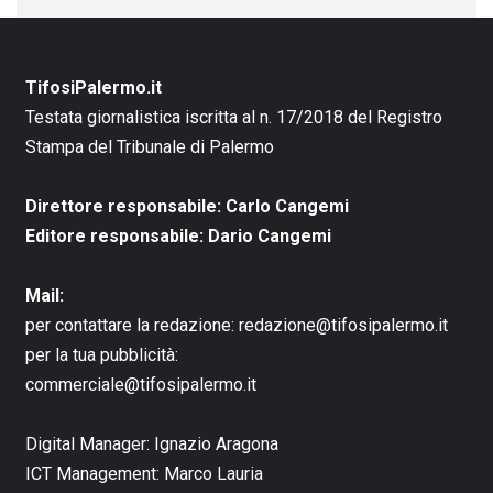
TifosiPalermo.it
Testata giornalistica iscritta al n. 17/2018 del Registro
Stampa del Tribunale di Palermo
Direttore responsabile: Carlo Cangemi
Editore responsabile: Dario Cangemi
Mail:
per contattare la redazione:
redazione@tifosipalermo.it
per la tua pubblicità:
commerciale@tifosipalermo.it
Digital Manager:
Ignazio Aragona
ICT Management:
Marco Lauria