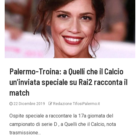
Palermo-Troina: a Quelli che il Calcio
un’inviata speciale su Rai2 racconta il
match
22 Dicembre 2019
Redazione TifosiPalermo.it
Ospite speciale a raccontare la 17a giornata del
campionato di serie D , a Quelli che il Calcio, nota
trasmissione...