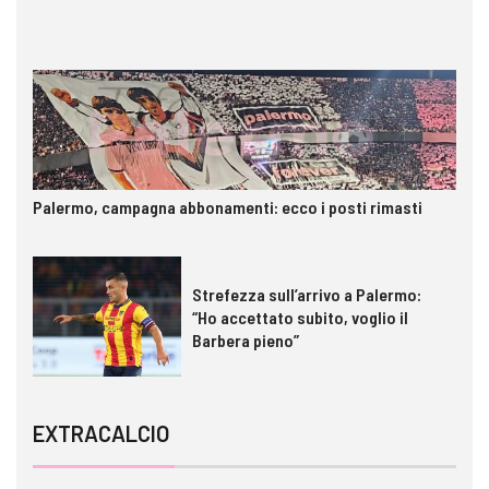
Palermo, campagna abbonamenti: ecco i posti rimasti
Strefezza sull’arrivo a Palermo:
“Ho accettato subito, voglio il
Barbera pieno”
EXTRACALCIO