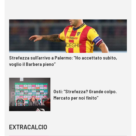
Strefezza sull’arrivo a Palermo: “Ho accettato subito,
voglio il Barbera pieno”
Osti: “Strefezza? Grande colpo.
Mercato per noi finito”
EXTRACALCIO