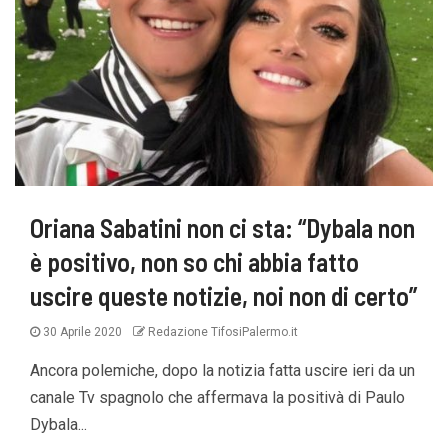
Oriana Sabatini non ci sta: “Dybala non
è positivo, non so chi abbia fatto
uscire queste notizie, noi non di certo”
30 Aprile 2020
Redazione TifosiPalermo.it
Ancora polemiche, dopo la notizia fatta uscire ieri da un
canale Tv spagnolo che affermava la positivà di Paulo
Dybala...