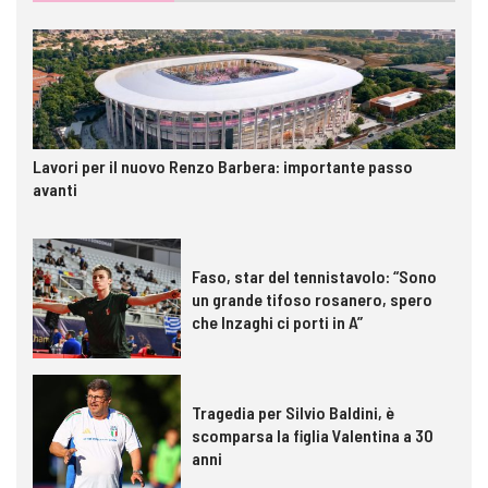
Lavori per il nuovo Renzo Barbera: importante passo
avanti
Faso, star del tennistavolo: “Sono
un grande tifoso rosanero, spero
che Inzaghi ci porti in A”
Tragedia per Silvio Baldini, è
scomparsa la figlia Valentina a 30
anni