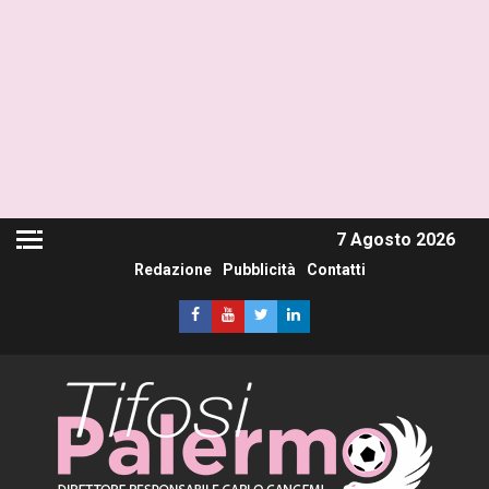
7 Agosto 2026
Redazione
Pubblicità
Contatti