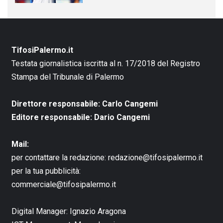
TifosiPalermo.it
Testata giornalistica iscritta al n. 17/2018 del Registro
Stampa del Tribunale di Palermo
Direttore responsabile: Carlo Cangemi
Editore responsabile: Dario Cangemi
Mail:
per contattare la redazione:
redazione@tifosipalermo.it
per la tua pubblicità:
commerciale@tifosipalermo.it
Digital Manager:
Ignazio Aragona