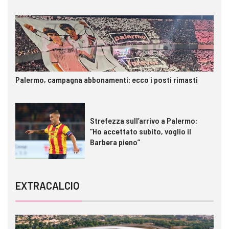
Palermo, campagna abbonamenti: ecco i posti rimasti
Strefezza sull’arrivo a Palermo:
“Ho accettato subito, voglio il
Barbera pieno”
EXTRACALCIO