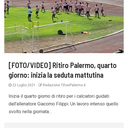
[FOTO/VIDEO] Ritiro Palermo, quarto
giorno: inizia la seduta mattutina
22 Luglio 2021
Redazione TifosiPalermo.it
Inizia il quarto giorno di ritiro per i calciatori guidati
dall'allenatore Giacomo Filippi. Un lavoro intenso quello
svolto nella giornata...