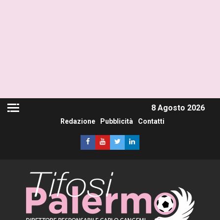
8 Agosto 2026
Redazione
Pubblicità
Contatti