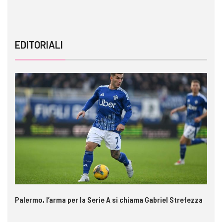
EDITORIALI
Palermo, l’arma per la Serie A si chiama Gabriel Strefezza