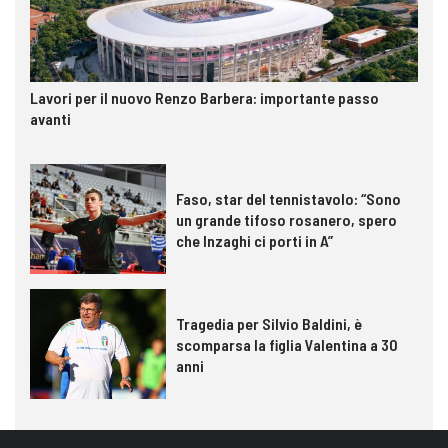
Lavori per il nuovo Renzo Barbera: importante passo
avanti
Faso, star del tennistavolo: “Sono
un grande tifoso rosanero, spero
che Inzaghi ci porti in A”
Tragedia per Silvio Baldini, è
scomparsa la figlia Valentina a 30
anni