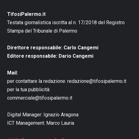
TifosiPalermo.it
Testata giornalistica iscritta al n. 17/2018 del Registro
Stampa del Tribunale di Palermo
Direttore responsabile: Carlo Cangemi
Editore responsabile: Dario Cangemi
Mail:
per contattare la redazione:
redazione@tifosipalermo.it
per la tua pubblicità:
commerciale@tifosipalermo.it
Digital Manager:
Ignazio Aragona
ICT Management:
Marco Lauria