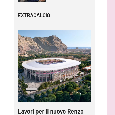
EXTRACALCIO
Lavori per il nuovo Renzo