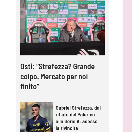
Osti: “Strefezza? Grande
colpo. Mercato per noi
finito”
Gabriel Strefezza, dal
rifiuto del Palermo
alla Serie A: adesso
la rivincita