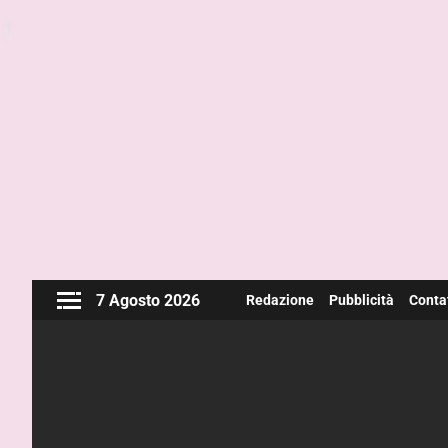
7 Agosto 2026
Redazione
Pubblicità
Contat