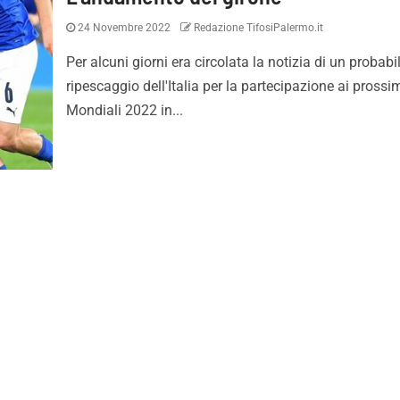
24 Novembre 2022
Redazione TifosiPalermo.it
Per alcuni giorni era circolata la notizia di un probabi
ripescaggio dell'Italia per la partecipazione ai prossi
Mondiali 2022 in...