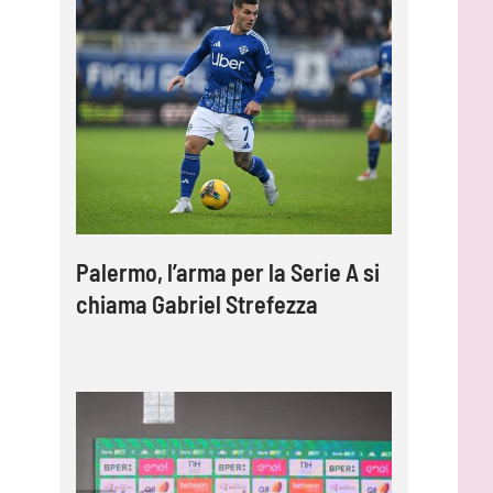
Palermo, l’arma per la Serie A si
chiama Gabriel Strefezza