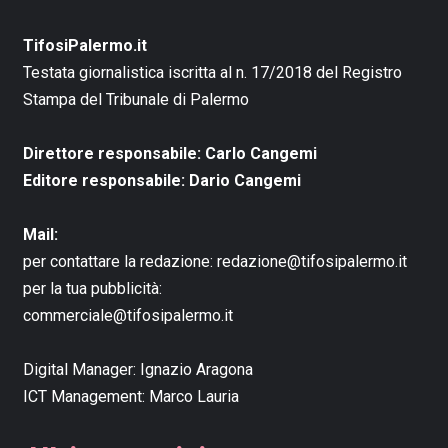
TifosiPalermo.it
Testata giornalistica iscritta al n. 17/2018 del Registro
Stampa del Tribunale di Palermo
Direttore responsabile: Carlo Cangemi
Editore responsabile: Dario Cangemi
Mail:
per contattare la redazione:
redazione@tifosipalermo.it
per la tua pubblicità:
commerciale@tifosipalermo.it
Digital Manager:
Ignazio Aragona
ICT Management:
Marco Lauria