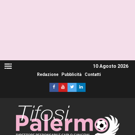
10 Agosto 2026
Redazione
Pubblicità
Contatti