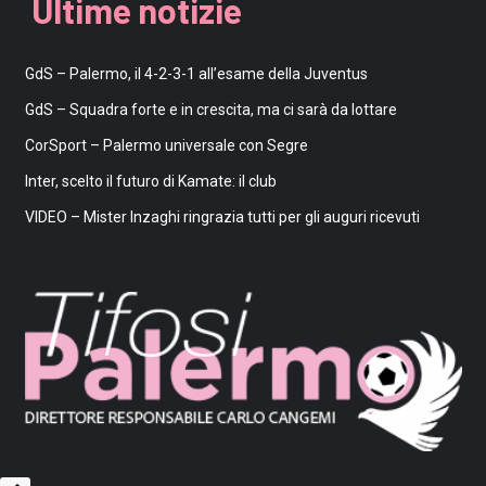
Ultime notizie
GdS – Palermo, il 4-2-3-1 all’esame della Juventus
GdS – Squadra forte e in crescita, ma ci sarà da lottare
CorSport – Palermo universale con Segre
Inter, scelto il futuro di Kamate: il club
VIDEO – Mister Inzaghi ringrazia tutti per gli auguri ricevuti