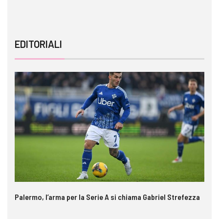
EDITORIALI
Palermo, l’arma per la Serie A si chiama Gabriel Strefezza