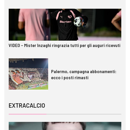
VIDEO – Mister Inzaghi ringrazia tutti per gli auguri ricevuti
Palermo, campagna abbonamenti:
ecco i posti rimasti
EXTRACALCIO