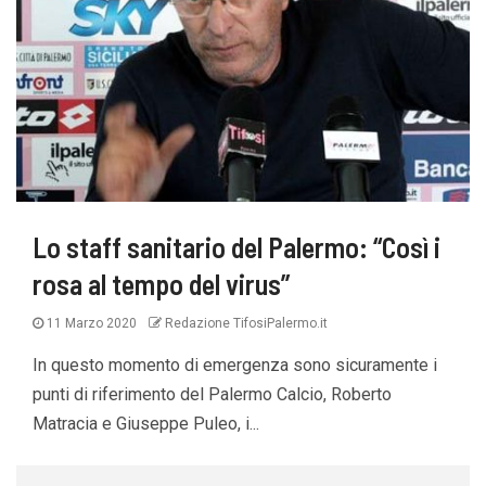
Lo staff sanitario del Palermo: “Così i
rosa al tempo del virus”
11 Marzo 2020
Redazione TifosiPalermo.it
In questo momento di emergenza sono sicuramente i
punti di riferimento del Palermo Calcio, Roberto
Matracia e Giuseppe Puleo, i...