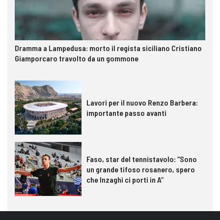
Dramma a Lampedusa: morto il regista siciliano Cristiano
Giamporcaro travolto da un gommone
Lavori per il nuovo Renzo Barbera:
importante passo avanti
Faso, star del tennistavolo: “Sono
un grande tifoso rosanero, spero
che Inzaghi ci porti in A”