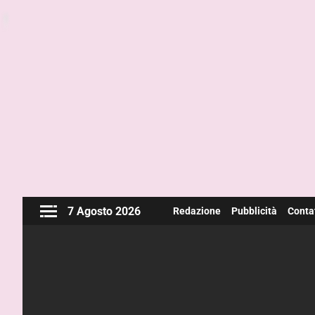
7 Agosto 2026
Redazione
Pubblicità
Contat