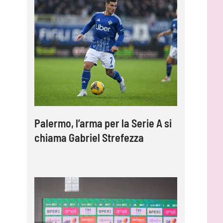
Palermo, l’arma per la Serie A si
chiama Gabriel Strefezza