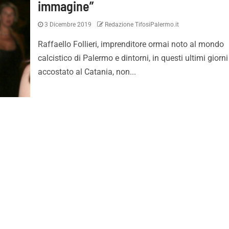
immagine”
3 Dicembre 2019
Redazione TifosiPalermo.it
Raffaello Follieri, imprenditore ormai noto al mondo
calcistico di Palermo e dintorni, in questi ultimi giorni
accostato al Catania, non...