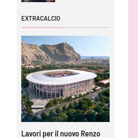
EXTRACALCIO
Lavori per il nuovo Renzo