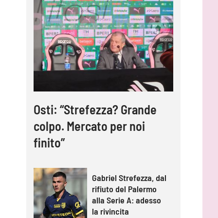
Osti: “Strefezza? Grande
colpo. Mercato per noi
finito”
Gabriel Strefezza, dal
rifiuto del Palermo
alla Serie A: adesso
la rivincita