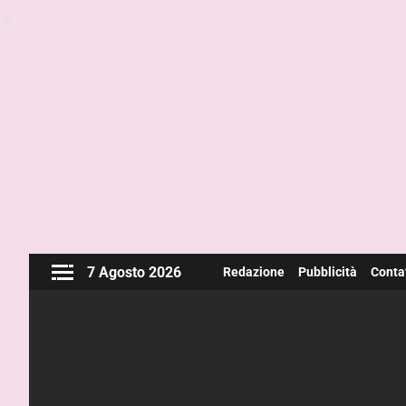
7 Agosto 2026
Redazione
Pubblicità
Contat