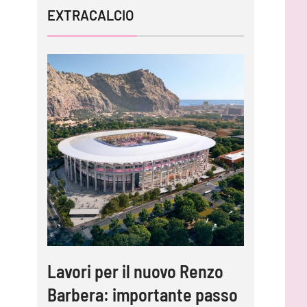
EXTRACALCIO
Lavori per il nuovo Renzo
Barbera: importante passo