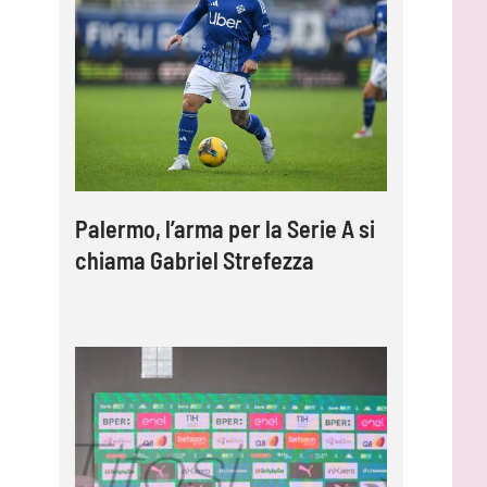
Palermo, l’arma per la Serie A si
chiama Gabriel Strefezza