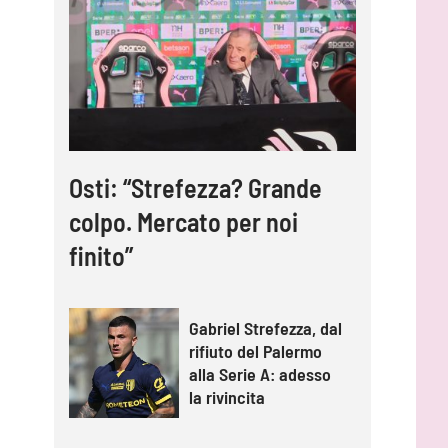
Osti: “Strefezza? Grande
colpo. Mercato per noi
finito”
Gabriel Strefezza, dal
rifiuto del Palermo
alla Serie A: adesso
la rivincita