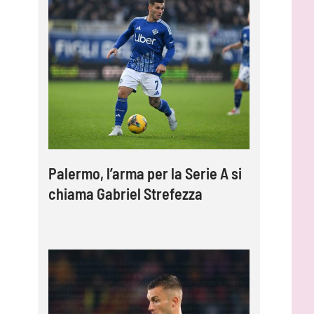
Palermo, l’arma per la Serie A si
chiama Gabriel Strefezza