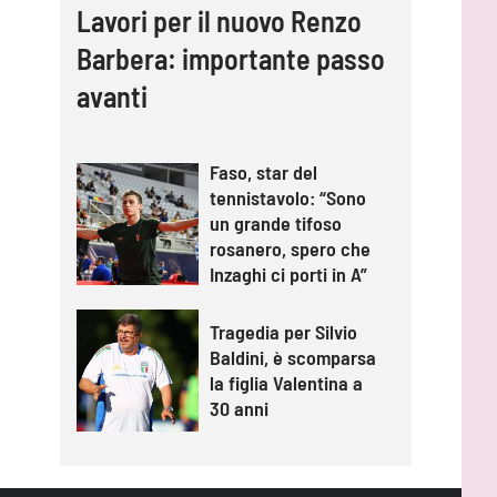
Lavori per il nuovo Renzo
Barbera: importante passo
avanti
Faso, star del
tennistavolo: “Sono
un grande tifoso
rosanero, spero che
Inzaghi ci porti in A”
Tragedia per Silvio
Baldini, è scomparsa
la figlia Valentina a
30 anni