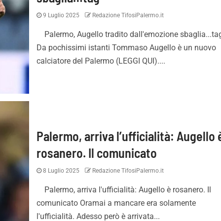
9 Luglio 2025
Redazione TifosiPalermo.it
Palermo, Augello tradito dall'emozione sbaglia...ta
Da pochissimi istanti Tommaso Augello è un nuovo
calciatore del Palermo (LEGGI QUI)....
Palermo, arriva l’ufficialità: Augello 
rosanero. Il comunicato
8 Luglio 2025
Redazione TifosiPalermo.it
Palermo, arriva l'ufficialità: Augello è rosanero. Il
comunicato Oramai a mancare era solamente
l'ufficialità. Adesso però è arrivata...