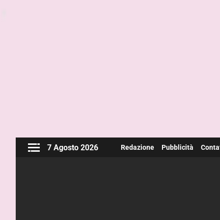
7 Agosto 2026
Redazione
Pubblicità
Contat