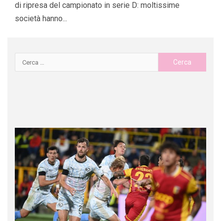
di ripresa del campionato in serie D: moltissime
società hanno...