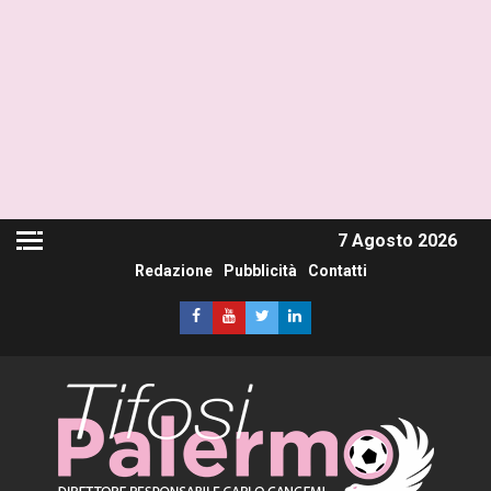
7 Agosto 2026
Redazione
Pubblicità
Contatti