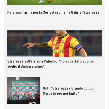
Palermo, l’arma per la Serie A si chiama Gabriel Strefezza
Strefezza sull’arrivo a Palermo: “Ho accettato subito,
voglio il Barbera pieno”
Osti: “Strefezza? Grande colpo.
Mercato per noi finito”