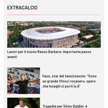
EXTRACALCIO
Lavori per il nuovo Renzo Barbera: importante passo
avanti
Faso, star del tennistavolo: “Sono
un grande tifoso rosanero, spero
che Inzaghi ci porti in A”
Tragedia per Silvio Baldini, è