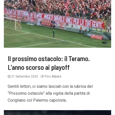
Il prossimo ostacolo: il Teramo.
L’anno scorso ai playoff
27 Settembre 2020
Pino Abbate
Gentili lettori, ci siamo lasciati con la rubrica del
“Prossimo ostacolo” alla vigilia della partita di
Corigliano col Palermo capolista...