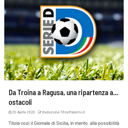
Da Troina a Ragusa, una ripartenza a…
ostacoli
20 Aprile 2020
Redazione TifosiPalermo.it
Titola così il Giornale di Sicilia, in merito alla possibilità