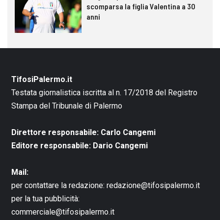
scomparsa la figlia Valentina a 30
anni
TifosiPalermo.it
Testata giornalistica iscritta al n. 17/2018 del Registro
Stampa del Tribunale di Palermo
Direttore responsabile: Carlo Cangemi
Editore responsabile: Dario Cangemi
Mail:
per contattare la redazione:
redazione@tifosipalermo.it
per la tua pubblicità:
commerciale@tifosipalermo.it