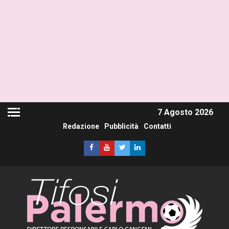
7 Agosto 2026
Redazione
Pubblicità
Contatti