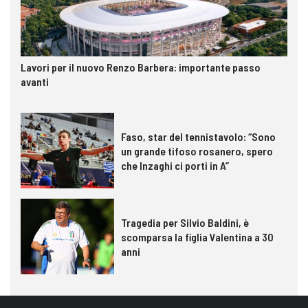
Lavori per il nuovo Renzo Barbera: importante passo
avanti
Faso, star del tennistavolo: “Sono
un grande tifoso rosanero, spero
che Inzaghi ci porti in A”
Tragedia per Silvio Baldini, è
scomparsa la figlia Valentina a 30
anni