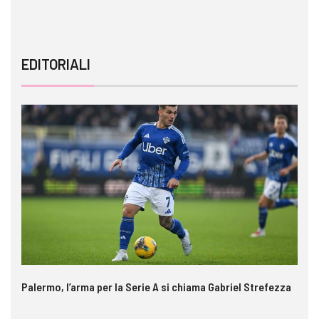
EDITORIALI
Palermo, l’arma per la Serie A si chiama Gabriel Strefezza