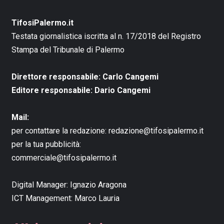
TifosiPalermo.it
Testata giornalistica iscritta al n. 17/2018 del Registro
Stampa del Tribunale di Palermo
Direttore responsabile: Carlo Cangemi
Editore responsabile: Dario Cangemi
Mail:
per contattare la redazione:
redazione@tifosipalermo.it
per la tua pubblicità:
commerciale@tifosipalermo.it
Digital Manager:
Ignazio Aragona
ICT Management:
Marco Lauria