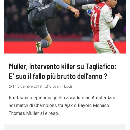
Muller, intervento killer su Tagliafico:
E’ suo il fallo più brutto dell’anno ?
14 Dicembre 2018
Giovanni Liotti
Bruttissimo episodio quello accaduto ad Amsterdam
nel match di Champions tra Ajax e Bayern Monaco.
Thomas Muller si è reso...