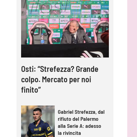
Osti: “Strefezza? Grande
colpo. Mercato per noi
finito”
Gabriel Strefezza, dal
rifiuto del Palermo
alla Serie A: adesso
la rivincita