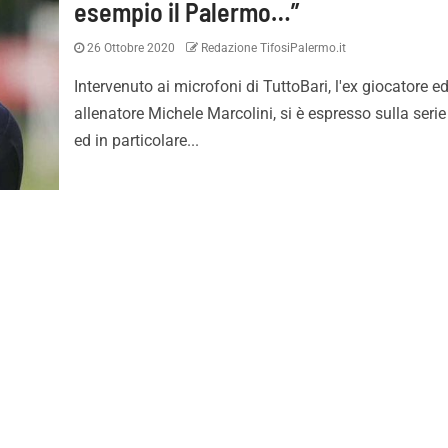
esempio il Palermo…”
26 Ottobre 2020
Redazione TifosiPalermo.it
Intervenuto ai microfoni di TuttoBari, l'ex giocatore e
allenatore Michele Marcolini, si è espresso sulla serie
ed in particolare...