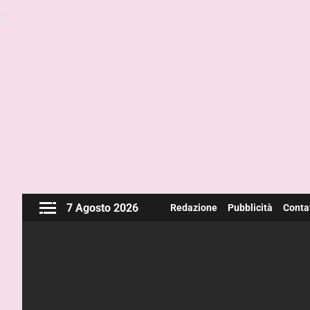
7 Agosto 2026
Redazione
Pubblicità
Contat