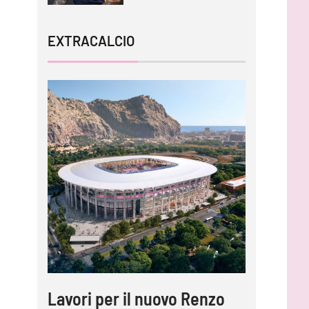
EXTRACALCIO
Lavori per il nuovo Renzo