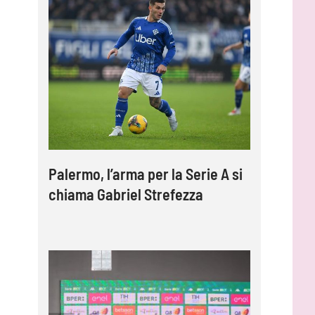
Palermo, l’arma per la Serie A si
chiama Gabriel Strefezza