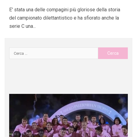
E' stata una delle compagini più gloriose della storia
del campionato dilettantistico e ha sfiorato anche la
serie C una...