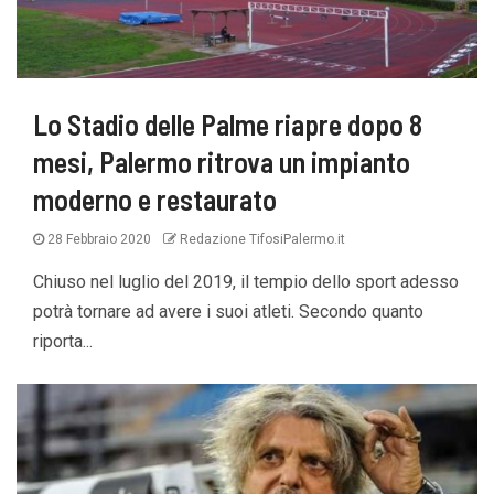
Lo Stadio delle Palme riapre dopo 8
mesi, Palermo ritrova un impianto
moderno e restaurato
28 Febbraio 2020
Redazione TifosiPalermo.it
Chiuso nel luglio del 2019, il tempio dello sport adesso
potrà tornare ad avere i suoi atleti. Secondo quanto
riporta...