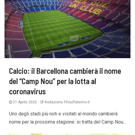
Calcio: il Barcellona cambierà il nome
del “Camp Nou” per la lotta al
coronavirus
21 Aprile 2020
Redazione TifosiPalermo.it
Uno degli stadi più noti e visitati al mondo cambierà
nome per la prossima stagione: si tratta del Camp Nou...