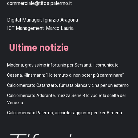
commerciale@tifosipalermo.it
Digital Manager:
Ignazio Aragona
ICT Management:
Marco Lauria
Ultime notizie
Modena, gravissimo infortunio per Sersanti: il comunicato
Cesena, Klinsmann: “Ho temuto di non poter più camminare”
Calciomercato Catanzaro, fumata bianca vicina per un esterno
Calciomercato Adorante, mezza Serie B lo vuole: la scelta del
Venezia
Calciomercato Palermo, accordo raggiunto per Iker Almena