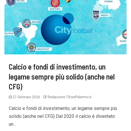
Calcio e fondi di investimento, un
legame sempre più solido (anche nel
CFG)
27 Gennaio 2026
Redazione TifosiPalermo.it
Calcio e fondi di investimento, un legame sempre più
solido (anche nel CFG) Dal 2020 il calcio è diventato
un...