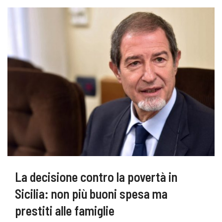
La decisione contro la povertà in
Sicilia: non più buoni spesa ma
prestiti alle famiglie