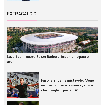
EXTRACALCIO
Lavori per il nuovo Renzo Barbera: importante passo
avanti
Faso, star del tennistavolo: “Sono
un grande tifoso rosanero, spero
che Inzaghi ci porti in A”