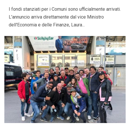
I fondi stanziati per i Comuni sono ufficialmente arrivati.
L'annuncio arriva direttamente dal vice Ministro
dell'Economia e delle Finanze, Laura...