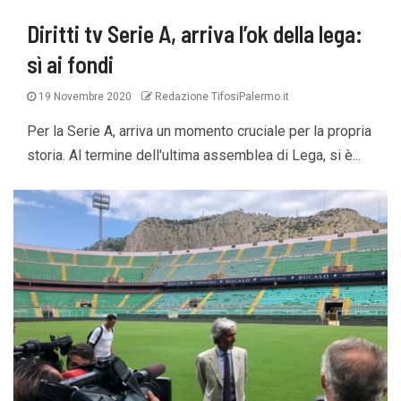
Diritti tv Serie A, arriva l’ok della lega:
sì ai fondi
19 Novembre 2020
Redazione TifosiPalermo.it
Per la Serie A, arriva un momento cruciale per la propria
storia. Al termine dell'ultima assemblea di Lega, si è...