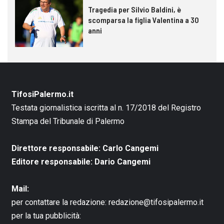
Tragedia per Silvio Baldini, è
scomparsa la figlia Valentina a 30
anni
TifosiPalermo.it
Testata giornalistica iscritta al n. 17/2018 del Registro
Stampa del Tribunale di Palermo
Direttore responsabile: Carlo Cangemi
Editore responsabile: Dario Cangemi
Mail:
per contattare la redazione:
redazione@tifosipalermo.it
per la tua pubblicità: