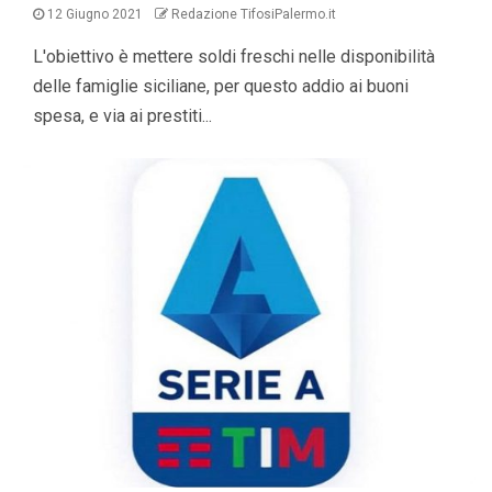
12 Giugno 2021
Redazione TifosiPalermo.it
L'obiettivo è mettere soldi freschi nelle disponibilità
delle famiglie siciliane, per questo addio ai buoni
spesa, e via ai prestiti...