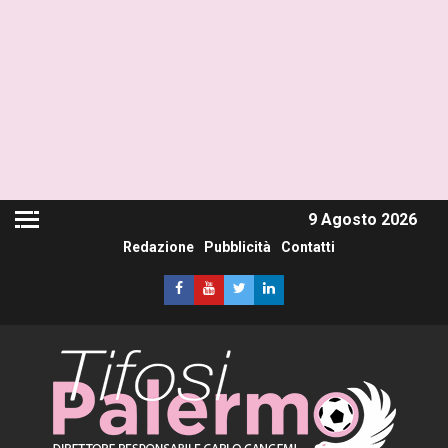
9 Agosto 2026
Redazione
Pubblicità
Contatti