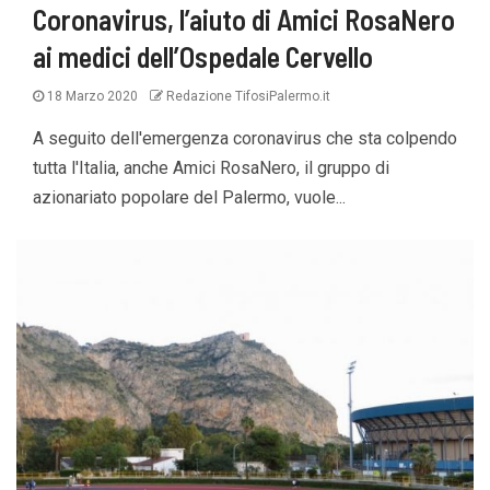
Coronavirus, l’aiuto di Amici RosaNero
ai medici dell’Ospedale Cervello
18 Marzo 2020
Redazione TifosiPalermo.it
A seguito dell'emergenza coronavirus che sta colpendo
tutta l'Italia, anche Amici RosaNero, il gruppo di
azionariato popolare del Palermo, vuole...