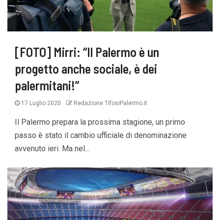
[FOTO] Mirri: “Il Palermo è un
progetto anche sociale, è dei
palermitani!”
17 Luglio 2020
Redazione TifosiPalermo.it
Il Palermo prepara la prossima stagione, un primo
passo è stato il cambio ufficiale di denominazione
avvenuto ieri. Ma nel...