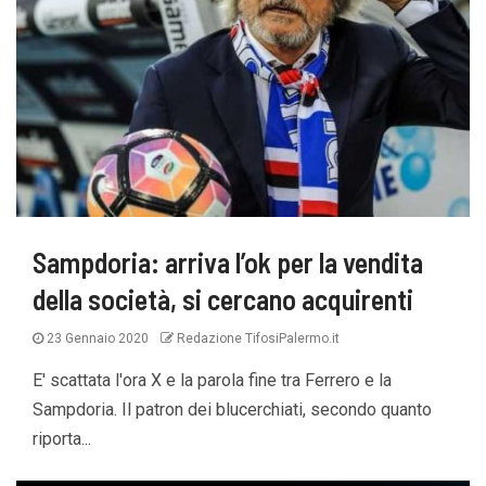
Sampdoria: arriva l’ok per la vendita
della società, si cercano acquirenti
23 Gennaio 2020
Redazione TifosiPalermo.it
E' scattata l'ora X e la parola fine tra Ferrero e la
Sampdoria. Il patron dei blucerchiati, secondo quanto
riporta...