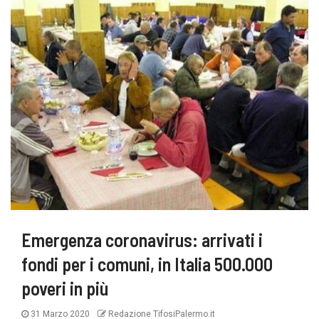
Emergenza coronavirus: arrivati i
fondi per i comuni, in Italia 500.000
poveri in più
31 Marzo 2020
Redazione TifosiPalermo.it