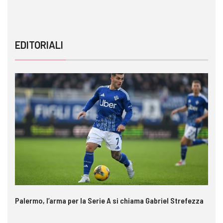
EDITORIALI
Palermo, l’arma per la Serie A si chiama Gabriel Strefezza