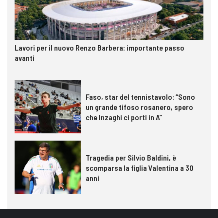
Lavori per il nuovo Renzo Barbera: importante passo
avanti
Faso, star del tennistavolo: “Sono
un grande tifoso rosanero, spero
che Inzaghi ci porti in A”
Tragedia per Silvio Baldini, è
scomparsa la figlia Valentina a 30
anni