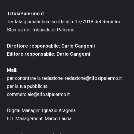
TifosiPalermo.it
Testata giornalistica iscritta al n. 17/2018 del Registro
Stampa del Tribunale di Palermo
Direttore responsabile: Carlo Cangemi
Editore responsabile: Dario Cangemi
Mail:
per contattare la redazione:
redazione@tifosipalermo.it
per la tua pubblicità:
commerciale@tifosipalermo.it
Digital Manager:
Ignazio Aragona
ICT Management:
Marco Lauria