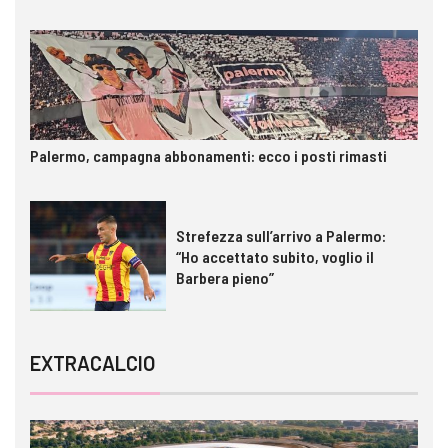
Palermo, campagna abbonamenti: ecco i posti rimasti
Strefezza sull’arrivo a Palermo:
“Ho accettato subito, voglio il
Barbera pieno”
EXTRACALCIO