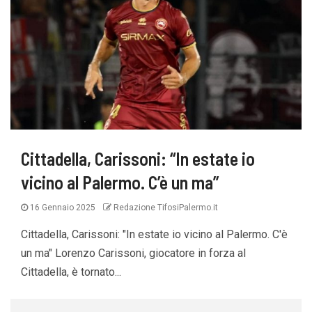
Cittadella, Carissoni: “In estate io
vicino al Palermo. C’è un ma”
16 Gennaio 2025
Redazione TifosiPalermo.it
Cittadella, Carissoni: "In estate io vicino al Palermo. C'è
un ma" Lorenzo Carissoni, giocatore in forza al
Cittadella, è tornato...