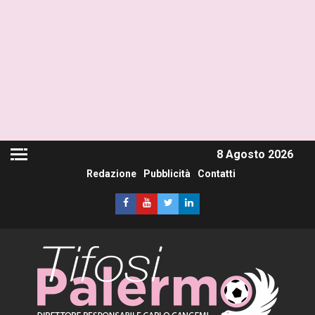
8 Agosto 2026
Redazione
Pubblicità
Contatti