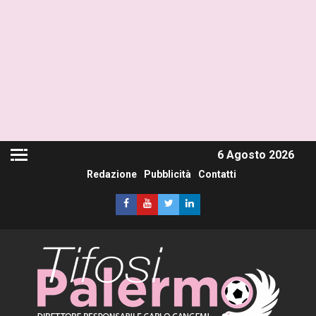
6 Agosto 2026
Redazione
Pubblicità
Contatti