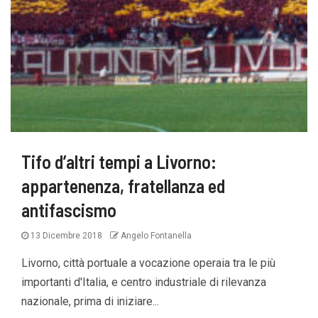
Tifo d’altri tempi a Livorno:
appartenenza, fratellanza ed
antifascismo
13 Dicembre 2018
Angelo Fontanella
Livorno, città portuale a vocazione operaia tra le più
importanti d'Italia, e centro industriale di rilevanza
nazionale, prima di iniziare...