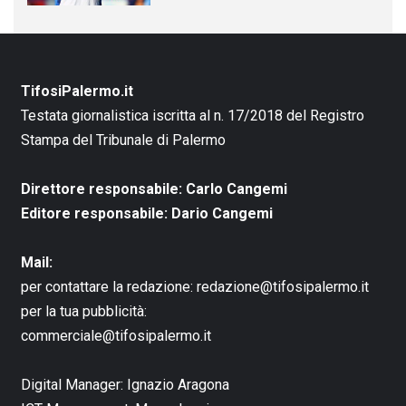
TifosiPalermo.it
Testata giornalistica iscritta al n. 17/2018 del Registro
Stampa del Tribunale di Palermo
Direttore responsabile: Carlo Cangemi
Editore responsabile: Dario Cangemi
Mail:
per contattare la redazione:
redazione@tifosipalermo.it
per la tua pubblicità:
commerciale@tifosipalermo.it
Digital Manager:
Ignazio Aragona