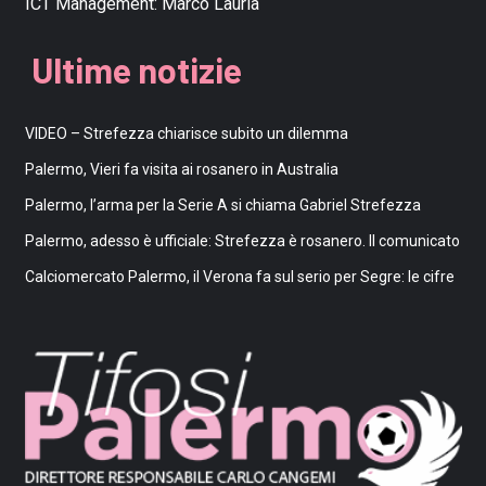
ICT Management:
Marco Lauria
Ultime notizie
VIDEO – Strefezza chiarisce subito un dilemma
Palermo, Vieri fa visita ai rosanero in Australia
Palermo, l’arma per la Serie A si chiama Gabriel Strefezza
Palermo, adesso è ufficiale: Strefezza è rosanero. Il comunicato
Calciomercato Palermo, il Verona fa sul serio per Segre: le cifre