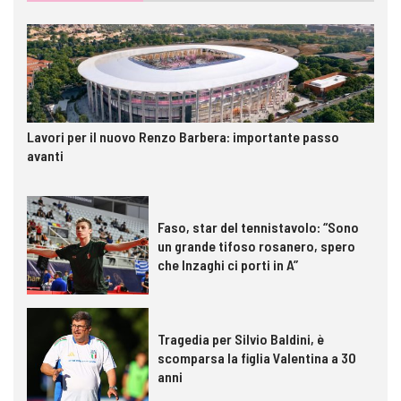
Lavori per il nuovo Renzo Barbera: importante passo
avanti
Faso, star del tennistavolo: “Sono
un grande tifoso rosanero, spero
che Inzaghi ci porti in A”
Tragedia per Silvio Baldini, è
scomparsa la figlia Valentina a 30
anni