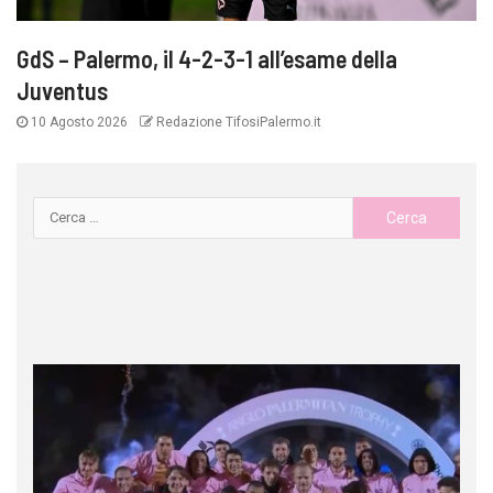
GdS – Palermo, il 4-2-3-1 all’esame della
Juventus
10 Agosto 2026
Redazione TifosiPalermo.it