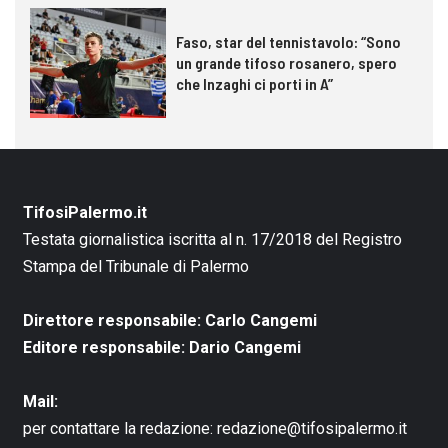
Faso, star del tennistavolo: “Sono
un grande tifoso rosanero, spero
che Inzaghi ci porti in A”
TifosiPalermo.it
Testata giornalistica iscritta al n. 17/2018 del Registro
Stampa del Tribunale di Palermo
Direttore responsabile: Carlo Cangemi
Editore responsabile: Dario Cangemi
Mail:
per contattare la redazione:
redazione@tifosipalermo.it