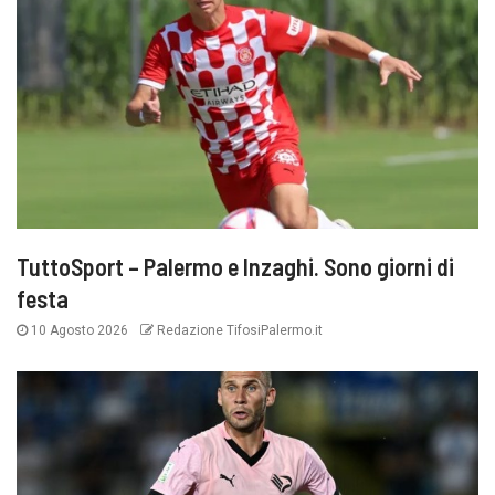
TuttoSport – Palermo e Inzaghi. Sono giorni di
festa
10 Agosto 2026
Redazione TifosiPalermo.it