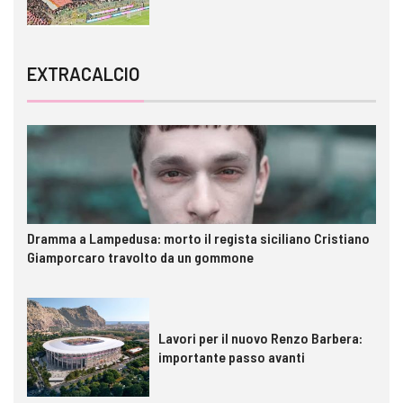
EXTRACALCIO
Dramma a Lampedusa: morto il regista siciliano Cristiano
Giamporcaro travolto da un gommone
Lavori per il nuovo Renzo Barbera:
importante passo avanti