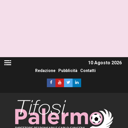
10 Agosto 2026
Redazione
Pubblicità
Contatti