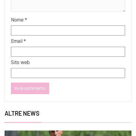
Nome
*
Email
*
Sito web
ALTRE NEWS