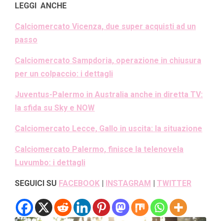
L
EGGI ANCHE
Calciomercato Vicenza, due super acquisti ad un
passo
Calciomercato Sampdoria, operazione in chiusura
per un colpaccio: i dettagli
Juventus-Palermo in Australia anche in diretta TV:
la sfida su Sky e NOW
Calciomercato Lecce, Gallo in uscita: la situazione
Calciomercato Palermo, finisce la telenovela
Luvumbo: i dettagli
SEGUICI SU
FACEBOOK
|
INSTAGRAM
|
TWITTER