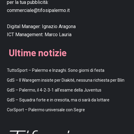
per la tua pubblicità:
commerciale@tifosipalermo.it
Digital Manager:
Ignazio Aragona
ICT Management:
Marco Lauria
Ultime notizie
TuttoSport – Palermo e Inzaghi. Sono giorni di festa
GdS – Il Waregem insiste per Diakité, nessuna richiesta per Blin
GdS – Palermo, il 4-2-3-1 all’esame della Juventus
GdS – Squadra forte e in crescita, ma ci sarà da lottare
CorSport – Palermo universale con Segre