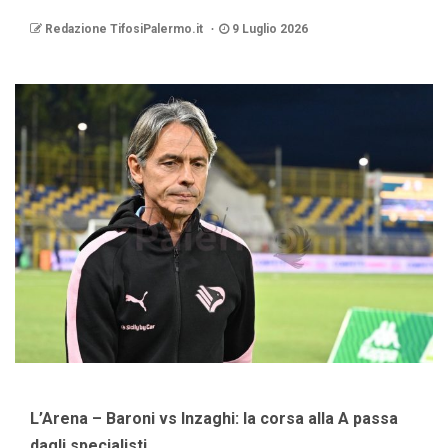
Redazione TifosiPalermo.it
9 Luglio 2026
L’Arena – Baroni vs Inzaghi: la corsa alla A passa
dagli specialisti