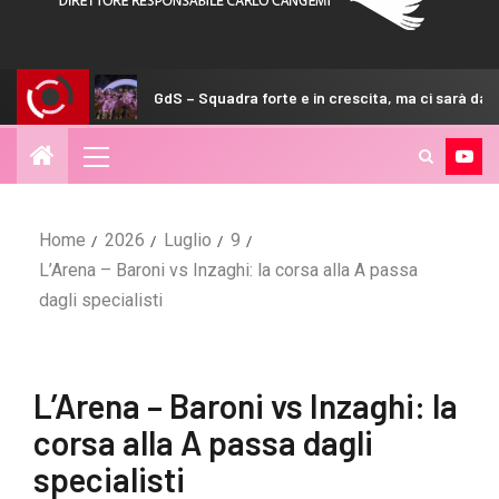
GdS – Squadra forte e in crescita, ma ci sarà da lottare
Home
2026
Luglio
9
L’Arena – Baroni vs Inzaghi: la corsa alla A passa
dagli specialisti
L’Arena – Baroni vs Inzaghi: la
corsa alla A passa dagli
specialisti