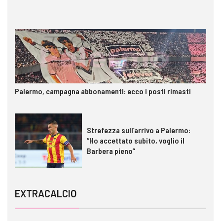
Palermo, campagna abbonamenti: ecco i posti rimasti
Strefezza sull’arrivo a Palermo:
“Ho accettato subito, voglio il
Barbera pieno”
EXTRACALCIO