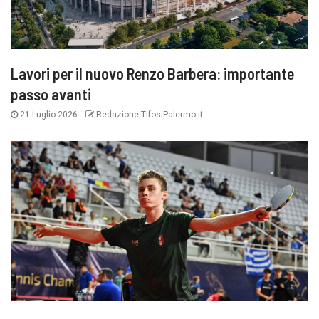
Lavori per il nuovo Renzo Barbera: importante
passo avanti
21 Luglio 2026
Redazione TifosiPalermo.it