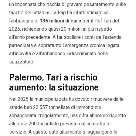
un’impennata che rischia di gravare pesantemente sulle
tasche dei cittadini. La Rap ha infatti stimato un
fabbisogno di
136 milioni di euro
per il Pef Tari del
2026, richiedendo quasi 20 milioni in più rispetto
all’anno precedente. A far sballare i conti dell’azienda
partecipata è soprattutto l’emergenza cronica legata
all’inciviltà e all’abbandono indiscriminato della
spazzatura.
Palermo, Tari a rischio
aumento: la situazione
Nel 2025 la municipalizzata ha dovuto rimuovere dalle
strade ben 22.557 tonnellate di immondizia
abbandonata irregolarmente, una cifra abnorme rispetto
alle sole 200 tonnellate previste dal contratto di
servizio. A questo dato allarmante si aggiungono le