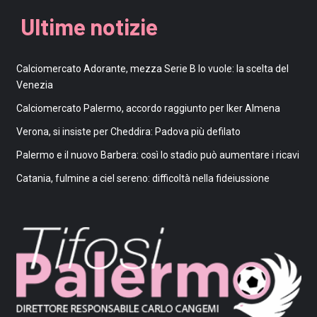
Ultime notizie
Calciomercato Adorante, mezza Serie B lo vuole: la scelta del
Venezia
Calciomercato Palermo, accordo raggiunto per Iker Almena
Verona, si insiste per Cheddira: Padova più defilato
Palermo e il nuovo Barbera: così lo stadio può aumentare i ricavi
Catania, fulmine a ciel sereno: difficoltà nella fideiussione