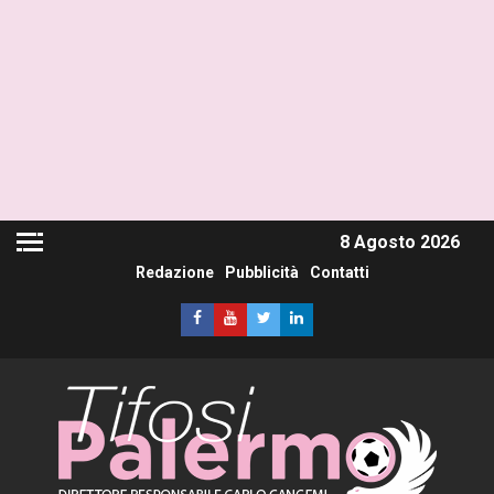
8 Agosto 2026
Redazione
Pubblicità
Contatti