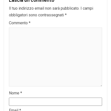
Il tuo indirizzo email non sarà pubblicato.
I campi
obbligatori sono contrassegnati
*
Commento
*
Nome
*
Email
*