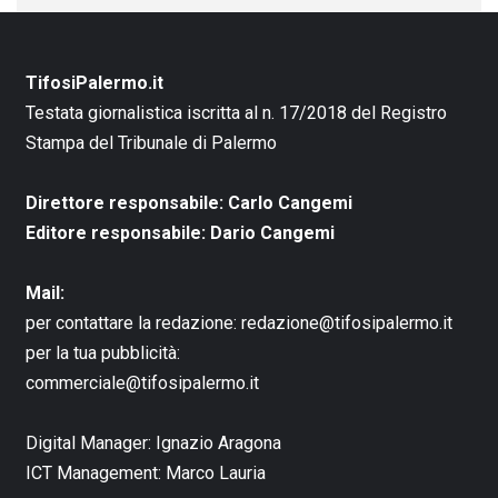
TifosiPalermo.it
Testata giornalistica iscritta al n. 17/2018 del Registro
Stampa del Tribunale di Palermo
Direttore responsabile: Carlo Cangemi
Editore responsabile: Dario Cangemi
Mail:
per contattare la redazione:
redazione@tifosipalermo.it
per la tua pubblicità:
commerciale@tifosipalermo.it
Digital Manager:
Ignazio Aragona
ICT Management:
Marco Lauria