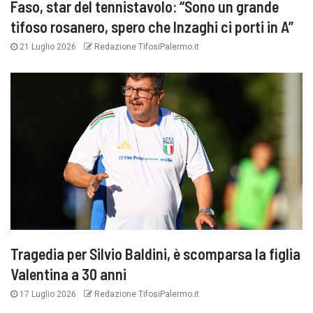
Faso, star del tennistavolo: “Sono un grande
tifoso rosanero, spero che Inzaghi ci porti in A”
21 Luglio 2026
Redazione TifosiPalermo.it
Tragedia per Silvio Baldini, è scomparsa la figlia
Valentina a 30 anni
17 Luglio 2026
Redazione TifosiPalermo.it