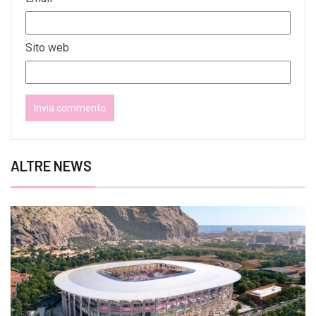
Sito web
ALTRE NEWS