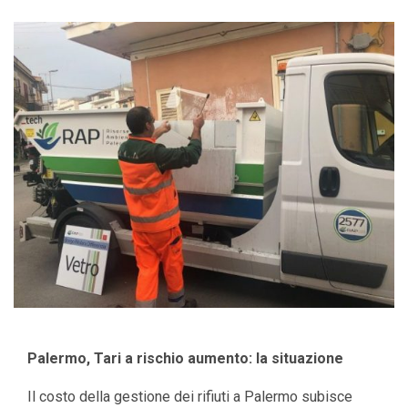
Palermo, Tari a rischio aumento: la situazione
Il costo della gestione dei rifiuti a Palermo subisce