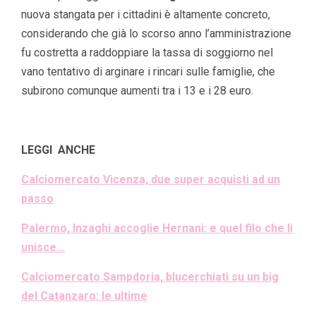
nuova stangata per i cittadini è altamente concreto,
considerando che già lo scorso anno l’amministrazione
fu costretta a raddoppiare la tassa di soggiorno nel
vano tentativo di arginare i rincari sulle famiglie, che
subirono comunque aumenti tra i 13 e i 28 euro.
LEGGI ANCHE
Calciomercato Vicenza, due super acquisti ad un
passo
Palermo, Inzaghi accoglie Hernani: e quel filo che li
unisce…
Calciomercato Sampdoria, blucerchiati su un big
del Catanzaro: le ultime