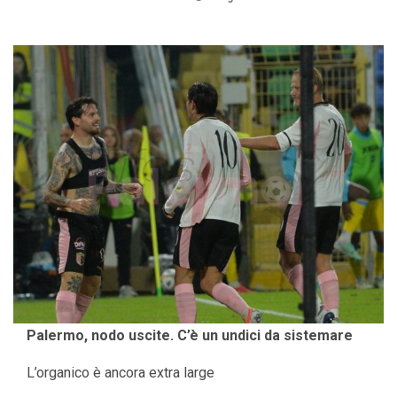
Palermo, nodo uscite. C’è un undici da sistemare
L’organico è ancora extra large