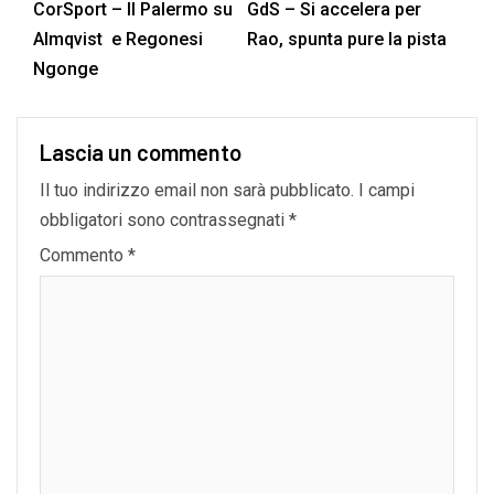
CorSport – Il Palermo su
GdS – Si accelera per
Almqvist e Regonesi
Rao, spunta pure la pista
Ngonge
Lascia un commento
Il tuo indirizzo email non sarà pubblicato.
I campi
obbligatori sono contrassegnati
*
Commento
*