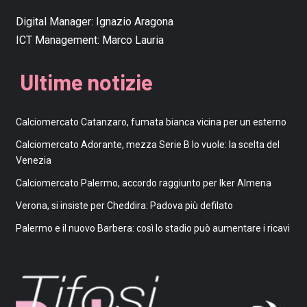
Digital Manager:
Ignazio Aragona
ICT Management:
Marco Lauria
Ultime notizie
Calciomercato Catanzaro, fumata bianca vicina per un esterno
Calciomercato Adorante, mezza Serie B lo vuole: la scelta del
Venezia
Calciomercato Palermo, accordo raggiunto per Iker Almena
Verona, si insiste per Cheddira: Padova più defilato
Palermo e il nuovo Barbera: così lo stadio può aumentare i ricavi