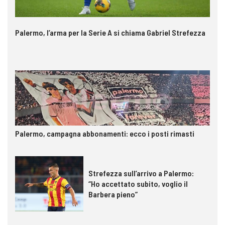
Palermo, l’arma per la Serie A si chiama Gabriel Strefezza
Palermo, campagna abbonamenti: ecco i posti rimasti
Strefezza sull’arrivo a Palermo:
“Ho accettato subito, voglio il
Barbera pieno”