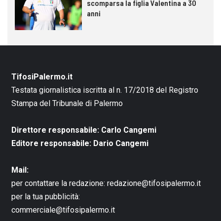
scomparsa la figlia Valentina a 30
anni
TifosiPalermo.it
Testata giornalistica iscritta al n. 17/2018 del Registro
Stampa del Tribunale di Palermo
Direttore responsabile: Carlo Cangemi
Editore responsabile: Dario Cangemi
Mail:
per contattare la redazione:
redazione@tifosipalermo.it
per la tua pubblicità:
commerciale@tifosipalermo.it