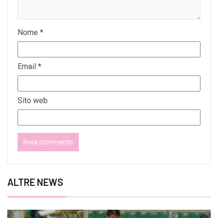
Nome
*
Email
*
Sito web
ALTRE NEWS