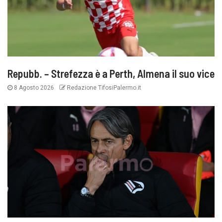
Repubb. – Strefezza è a Perth, Almena il suo vice
8 Agosto 2026
Redazione TifosiPalermo.it