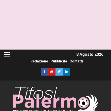
8 Agosto 2026
Redazione
Pubblicità
Contatti