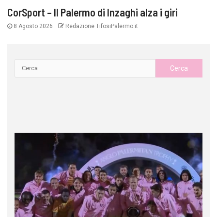
CorSport – Il Palermo di Inzaghi alza i giri
8 Agosto 2026
Redazione TifosiPalermo.it