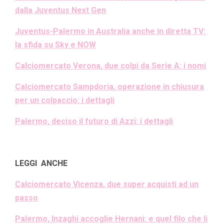
dalla Juventus Next Gen
Juventus-Palermo in Australia anche in diretta TV:
la sfida su Sky e NOW
Calciomercato Verona, due colpi da Serie A: i nomi
Calciomercato Sampdoria, operazione in chiusura
per un colpaccio: i dettagli
Palermo, deciso il futuro di Azzi: i dettagli
LEGGI ANCHE
Calciomercato Vicenza, due super acquisti ad un
passo
Palermo, Inzaghi accoglie Hernani: e quel filo che li