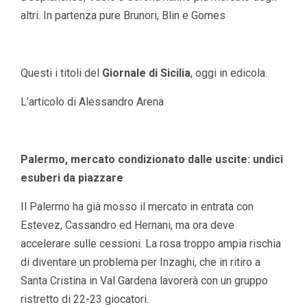
altri. In partenza pure Brunori, Blin e Gomes
Questi i titoli del
Giornale di Sicilia
, oggi in edicola.
L’articolo di Alessandro Arena
Palermo, mercato condizionato dalle uscite: undici
esuberi da piazzare
Il Palermo ha già mosso il mercato in entrata con
Estevez, Cassandro ed Hernani, ma ora deve
accelerare sulle cessioni. La rosa troppo ampia rischia
di diventare un problema per Inzaghi, che in ritiro a
Santa Cristina in Val Gardena lavorerà con un gruppo
ristretto di 22-23 giocatori.