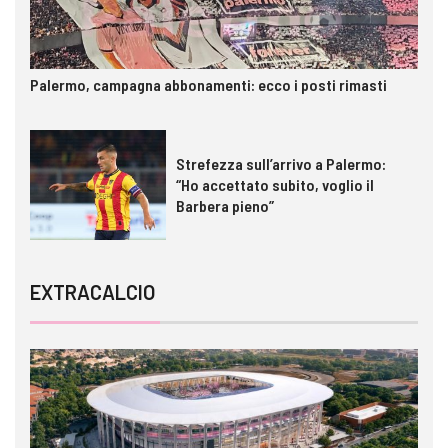
Palermo, campagna abbonamenti: ecco i posti rimasti
Strefezza sull’arrivo a Palermo:
“Ho accettato subito, voglio il
Barbera pieno”
EXTRACALCIO