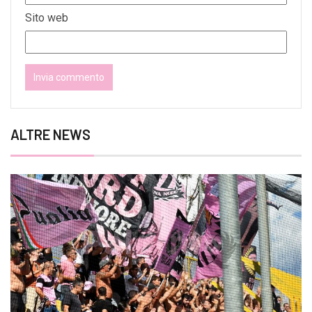
Sito web
ALTRE NEWS