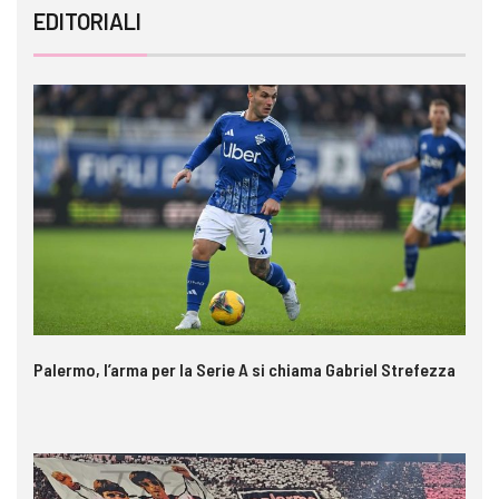
EDITORIALI
Palermo, l’arma per la Serie A si chiama Gabriel Strefezza