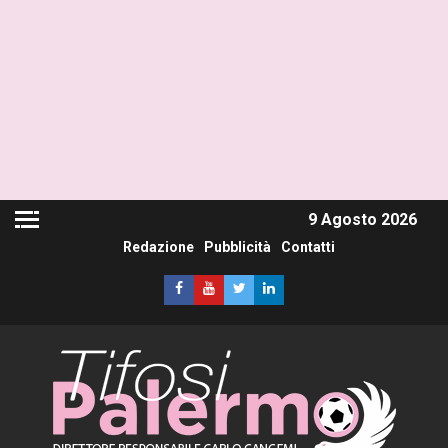
9 Agosto 2026
Redazione
Pubblicità
Contatti