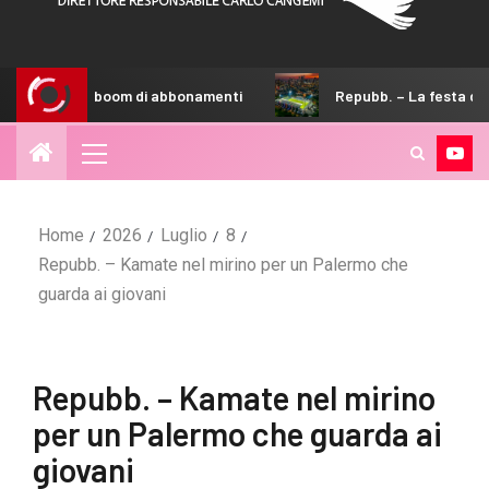
boom di abbonamenti
Repubb. – La festa degli australiani di 
Home
2026
Luglio
8
Repubb. – Kamate nel mirino per un Palermo che
guarda ai giovani
Repubb. – Kamate nel mirino
per un Palermo che guarda ai
giovani