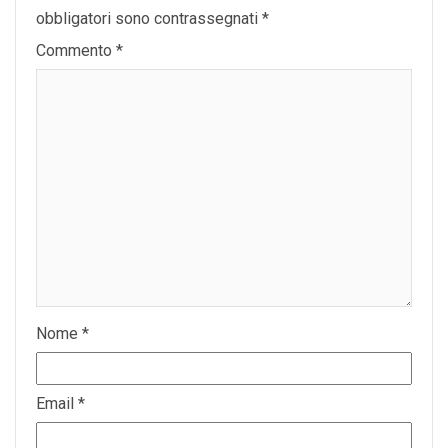
obbligatori sono contrassegnati
*
Commento
*
Nome
*
Email
*