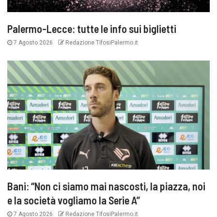
Palermo-Lecce: tutte le info sui biglietti
7 Agosto 2026
Redazione TifosiPalermo.it
Bani: “Non ci siamo mai nascosti, la piazza, noi
e la società vogliamo la Serie A”
7 Agosto 2026
Redazione TifosiPalermo.it