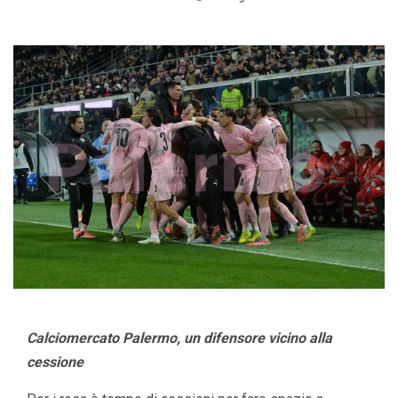
Calciomercato Palermo, un difensore vicino alla
cessione