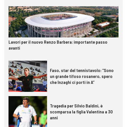
Lavori per il nuovo Renzo Barbera: importante passo
avanti
Faso, star del tennistavolo: “Sono
un grande tifoso rosanero, spero
che Inzaghi ci porti in A”
Tragedia per Silvio Baldini, è
scomparsa la figlia Valentina a 30
anni