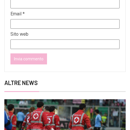
Email
*
Sito web
ALTRE NEWS