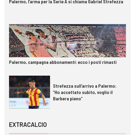
Palermo, l’arma per la Serie A si chiama Gabriel Strefezza
Palermo, campagna abbonamenti: ecco i posti rimasti
Strefezza sull’arrivo a Palermo:
“Ho accettato subito, voglio il
Barbera pieno”
EXTRACALCIO