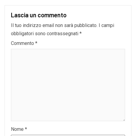
Lascia un commento
Il tuo indirizzo email non sarà pubblicato.
I campi
obbligatori sono contrassegnati
*
Commento
*
Nome
*