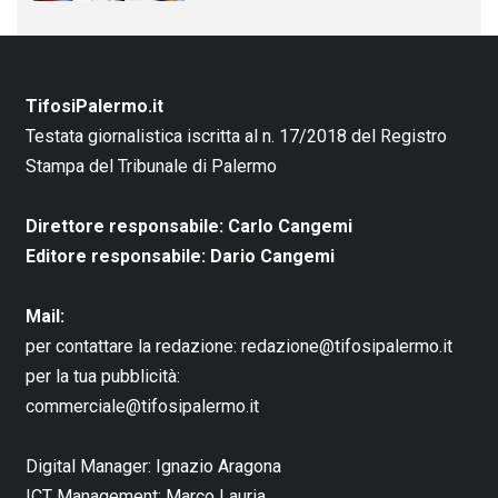
TifosiPalermo.it
Testata giornalistica iscritta al n. 17/2018 del Registro
Stampa del Tribunale di Palermo
Direttore responsabile: Carlo Cangemi
Editore responsabile: Dario Cangemi
Mail:
per contattare la redazione:
redazione@tifosipalermo.it
per la tua pubblicità:
commerciale@tifosipalermo.it
Digital Manager:
Ignazio Aragona
ICT Management:
Marco Lauria