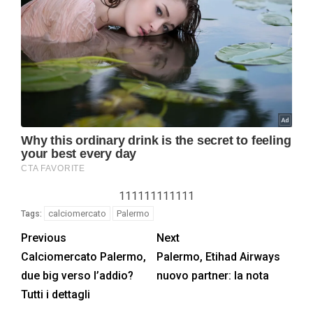
111111111111
calciomercato
Palermo
Tags:
Previous
Next
Calciomercato Palermo,
Palermo, Etihad Airways
due big verso l’addio?
nuovo partner: la nota
Tutti i dettagli