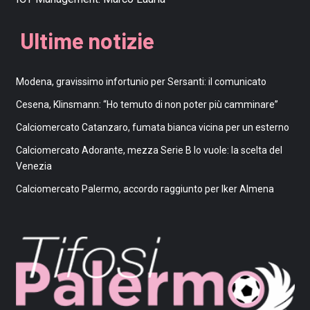
Ultime notizie
Modena, gravissimo infortunio per Sersanti: il comunicato
Cesena, Klinsmann: “Ho temuto di non poter più camminare”
Calciomercato Catanzaro, fumata bianca vicina per un esterno
Calciomercato Adorante, mezza Serie B lo vuole: la scelta del
Venezia
Calciomercato Palermo, accordo raggiunto per Iker Almena