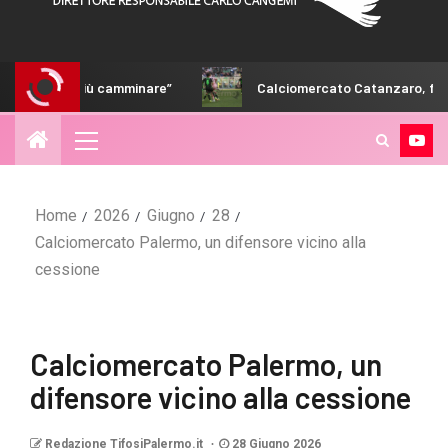
 camminare”
Calciomercato Catanzaro, fumata bianca vicin
Home
2026
Giugno
28
Calciomercato Palermo, un difensore vicino alla
cessione
Calciomercato Palermo, un
difensore vicino alla cessione
Redazione TifosiPalermo.it
28 Giugno 2026