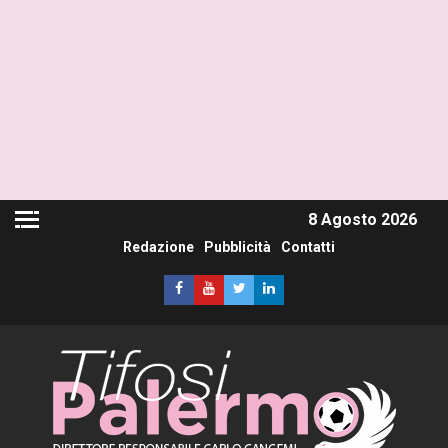
8 Agosto 2026
Redazione
Pubblicità
Contatti