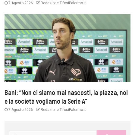
7 Agosto 2026
Redazione TifosiPalermo.it
Bani: “Non ci siamo mai nascosti, la piazza, noi
e la società vogliamo la Serie A”
7 Agosto 2026
Redazione TifosiPalermo.it