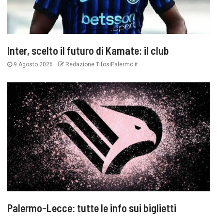
Inter, scelto il futuro di Kamate: il club
9 Agosto 2026
Redazione TifosiPalermo.it
Palermo-Lecce: tutte le info sui biglietti