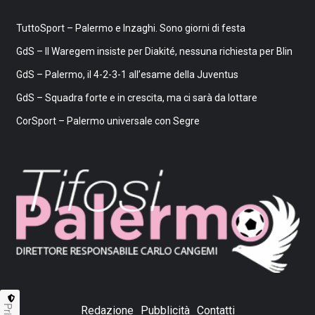
TuttoSport – Palermo e Inzaghi. Sono giorni di festa
GdS – Il Waregem insiste per Diakité, nessuna richiesta per Blin
GdS – Palermo, il 4-2-3-1 all’esame della Juventus
GdS – Squadra forte e in crescita, ma ci sarà da lottare
CorSport – Palermo universale con Segre
Redazione
Pubblicità
Contatti