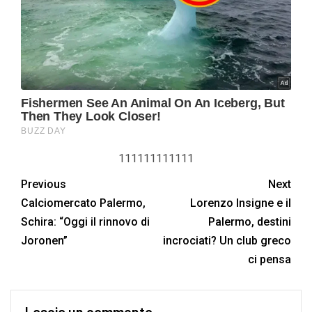
111111111111
Previous
Next
Calciomercato Palermo,
Lorenzo Insigne e il
Schira: “Oggi il rinnovo di
Palermo, destini
Joronen”
incrociati? Un club greco
ci pensa