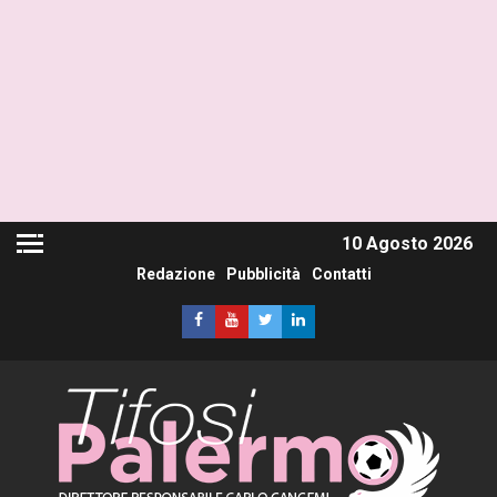
10 Agosto 2026
Redazione
Pubblicità
Contatti