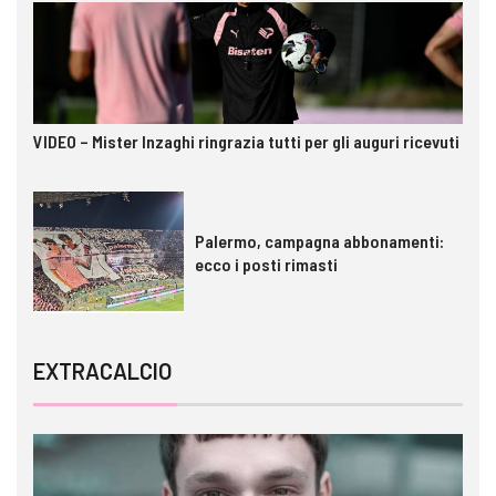
VIDEO – Mister Inzaghi ringrazia tutti per gli auguri ricevuti
Palermo, campagna abbonamenti:
ecco i posti rimasti
EXTRACALCIO