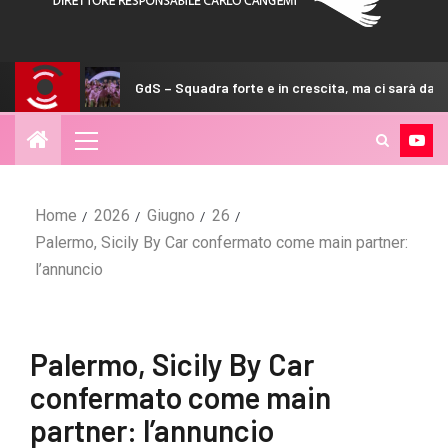
GdS – Squadra forte e in crescita, ma ci sarà da lottare
Home
2026
Giugno
26
Palermo, Sicily By Car confermato come main partner:
l’annuncio
Palermo, Sicily By Car
confermato come main
partner: l’annuncio