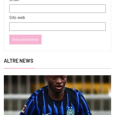
Sito web
ALTRE NEWS