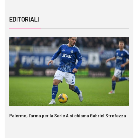
EDITORIALI
Palermo, l’arma per la Serie A si chiama Gabriel Strefezza