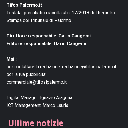
TifosiPalermo.it
Testata giornalistica iscritta al n. 17/2018 del Registro
Stampa del Tribunale di Palermo
Direttore responsabile: Carlo Cangemi
Editore responsabile: Dario Cangemi
Mail:
per contattare la redazione:
redazione@tifosipalermo.it
per la tua pubblicità:
commerciale@tifosipalermo.it
Digital Manager:
Ignazio Aragona
ICT Management:
Marco Lauria
Ultime notizie