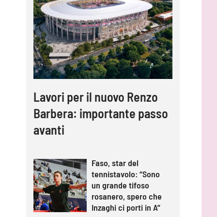
Lavori per il nuovo Renzo
Barbera: importante passo
avanti
Faso, star del
tennistavolo: “Sono
un grande tifoso
rosanero, spero che
Inzaghi ci porti in A”