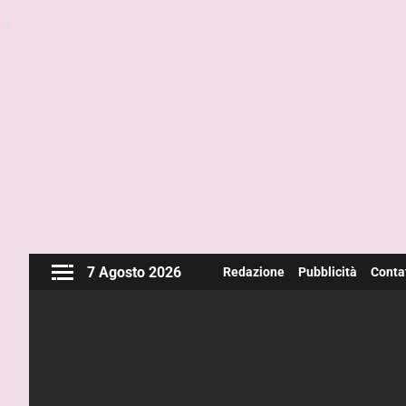
7 Agosto 2026
Redazione
Pubblicità
Contat