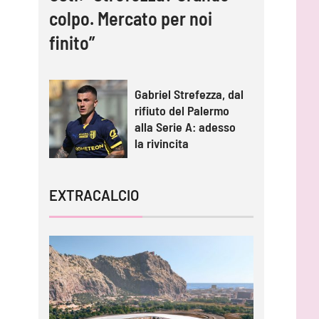
colpo. Mercato per noi
finito”
Gabriel Strefezza, dal
rifiuto del Palermo
alla Serie A: adesso
la rivincita
EXTRACALCIO