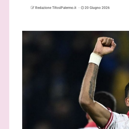
Redazione TifosiPalermo.it
20 Giugno 2026