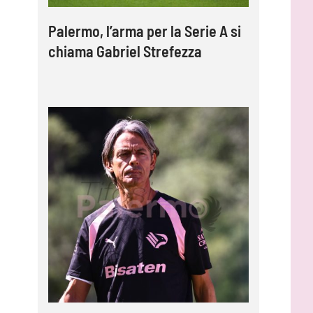
Palermo, l’arma per la Serie A si
chiama Gabriel Strefezza