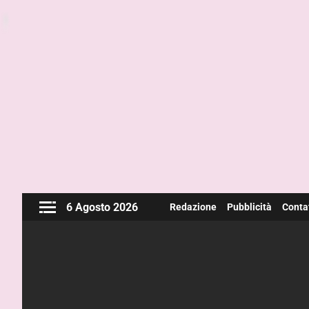
6 Agosto 2026
Redazione
Pubblicità
Contat