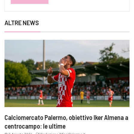
ALTRE NEWS
Calciomercato Palermo, obiettivo Iker Almena a
centrocampo: le ultime