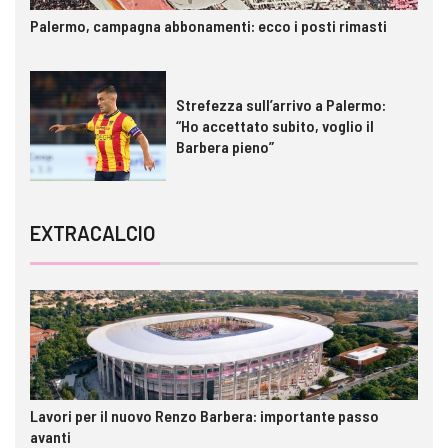
Palermo, campagna abbonamenti: ecco i posti rimasti
Strefezza sull’arrivo a Palermo:
“Ho accettato subito, voglio il
Barbera pieno”
EXTRACALCIO
Lavori per il nuovo Renzo Barbera: importante passo
avanti