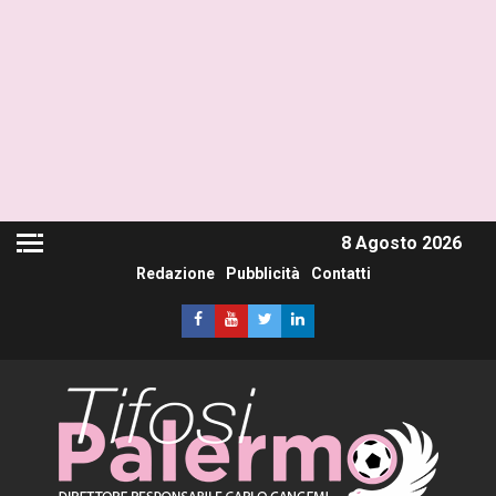
8 Agosto 2026
Redazione
Pubblicità
Contatti