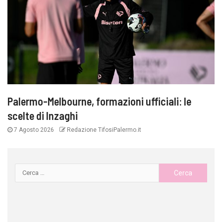
Palermo-Melbourne, formazioni ufficiali: le
scelte di Inzaghi
7 Agosto 2026
Redazione TifosiPalermo.it