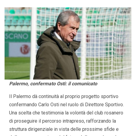
Palermo, confermato Osti: il comunicato
Il Palermo dà continuità al proprio progetto sportivo
confermando Carlo Osti nel ruolo di Direttore Sportivo.
Una scelta che testimonia la volontà del club rosanero
di proseguire il percorso intrapreso, rafforzando la
struttura dirigenziale in vista delle prossime sfide e