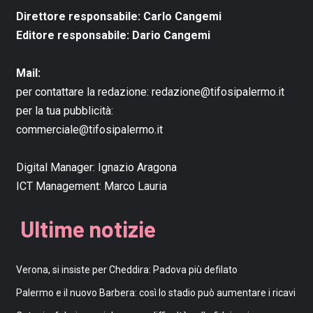
Direttore responsabile: Carlo Cangemi
Editore responsabile: Dario Cangemi
Mail:
per contattare la redazione:
redazione@tifosipalermo.it
per la tua pubblicità:
commerciale@tifosipalermo.it
Digital Manager:
Ignazio Aragona
ICT Management:
Marco Lauria
Ultime notizie
Verona, si insiste per Cheddira: Padova più defilato
Palermo e il nuovo Barbera: così lo stadio può aumentare i ricavi