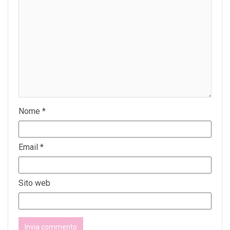
Nome
*
Email
*
Sito web