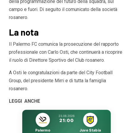
della programmazione del futuro della squadra, sul
campo e fuori. Di seguito il comunicato della società
rosanero.
La nota
Il Palermo FC comunica la prosecuzione del rapporto
professionale con Carlo Osti, che continuerà a ricoprire
il ruolo di Direttore Sportivo del Club rosanero.
A Osti le congratulazioni da parte del City Football
Group, del presidente Mirri e di tutta la famiglia
rosanero.
LEGGI ANCHE
23.08.2026
21:00
Palermo
Juve Stabia