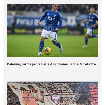
Palermo, l’arma per la Serie A si chiama Gabriel Strefezza