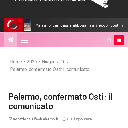
Palermo, campagna abbonamenti: ecco i posti rimasti
Home
2026
Giugno
16
Palermo, confermato Osti: il comunicato
Palermo, confermato Osti: il
comunicato
Redazione TifosiPalermo.it
16 Giugno 2026