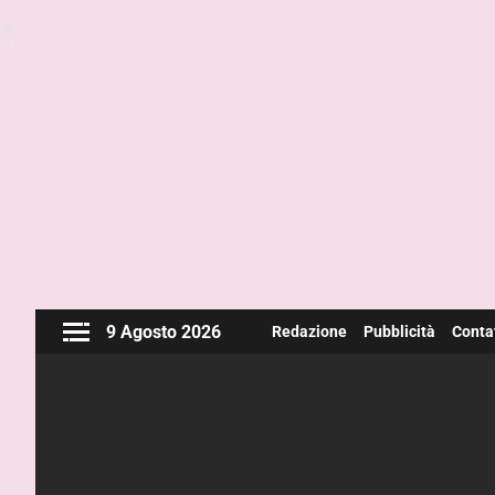
9 Agosto 2026
Redazione
Pubblicità
Contat