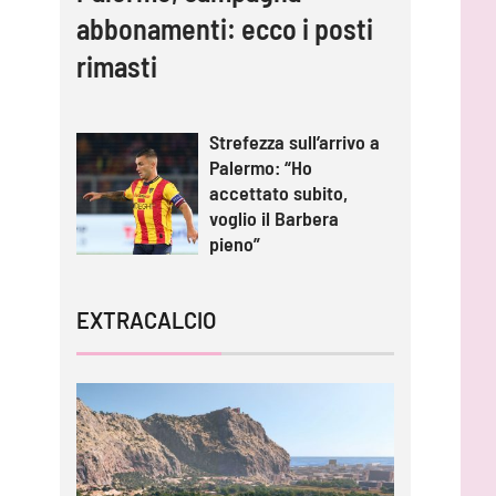
abbonamenti: ecco i posti
rimasti
Strefezza sull’arrivo a
Palermo: “Ho
accettato subito,
voglio il Barbera
pieno”
EXTRACALCIO