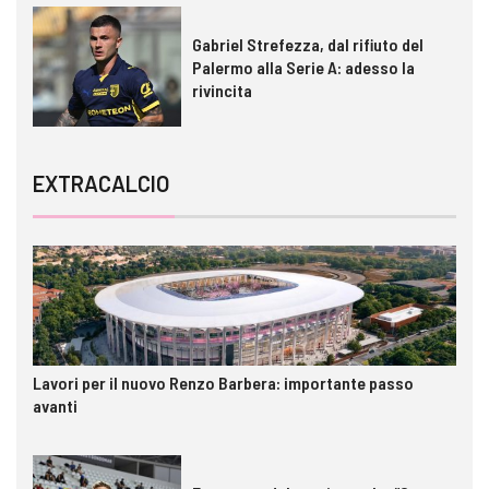
Gabriel Strefezza, dal rifiuto del
Palermo alla Serie A: adesso la
rivincita
EXTRACALCIO
Lavori per il nuovo Renzo Barbera: importante passo
avanti