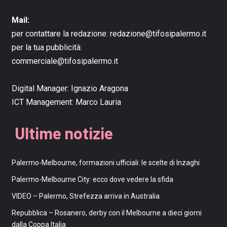
Mail:
per contattare la redazione:
redazione@tifosipalermo.it
per la tua pubblicità:
commerciale@tifosipalermo.it
Digital Manager:
Ignazio Aragona
ICT Management:
Marco Lauria
Ultime notizie
Palermo-Melbourne, formazioni ufficiali: le scelte di Inzaghi
Palermo-Melbourne City: ecco dove vedere la sfida
VIDEO – Palermo, Strefezza arriva in Australia
Repubblica – Rosanero, derby con il Melbourne a dieci giorni
dalla Coppa Italia