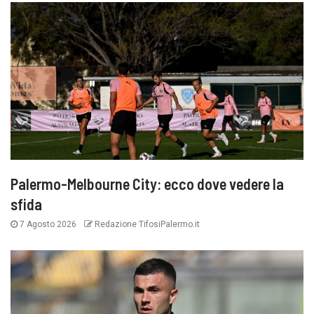
Palermo-Melbourne City: ecco dove vedere la
sfida
7 Agosto 2026
Redazione TifosiPalermo.it