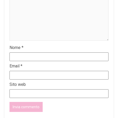
Nome
*
Email
*
Sito web