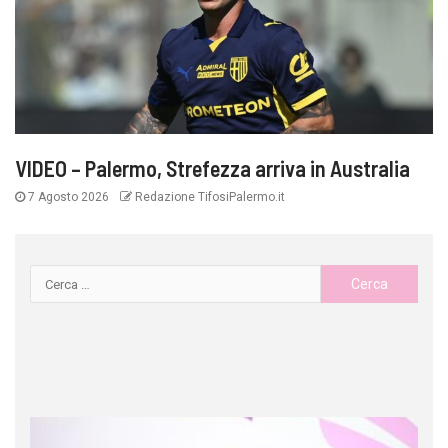
VIDEO – Palermo, Strefezza arriva in Australia
7 Agosto 2026
Redazione TifosiPalermo.it