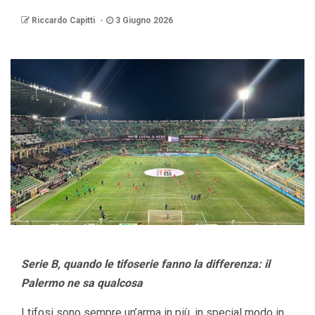
Riccardo Capitti
3 Giugno 2026
Serie B, quando le tifoserie fanno la differenza: il
Palermo ne sa qualcosa
I tifosi sono sempre un’arma in più, in special modo in