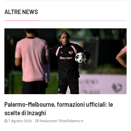
ALTRE NEWS
Palermo-Melbourne, formazioni ufficiali: le
scelte di Inzaghi
7 Agosto 2026
Redazione TifosiPalermo.it