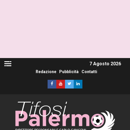
7 Agosto 2026
Redazione
Pubblicità
Contatti