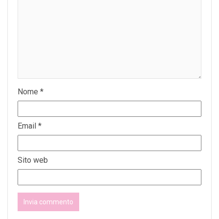
Nome
*
Email
*
Sito web