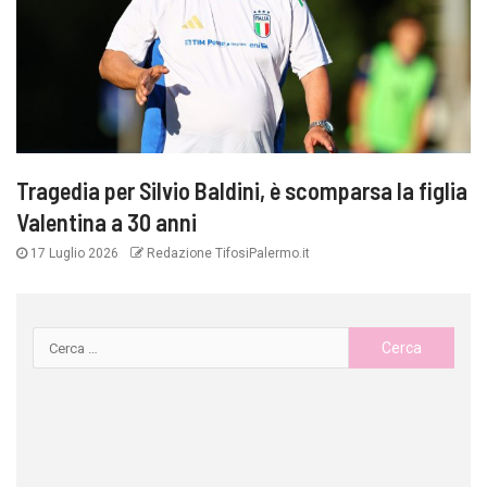
Tragedia per Silvio Baldini, è scomparsa la figlia
Valentina a 30 anni
17 Luglio 2026
Redazione TifosiPalermo.it