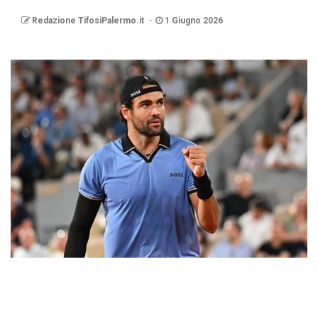
Redazione TifosiPalermo.it
1 Giugno 2026