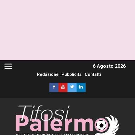
6 Agosto 2026
Redazione
Pubblicità
Contatti