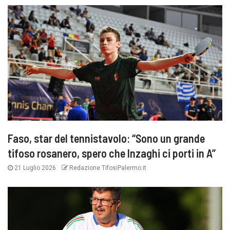
Faso, star del tennistavolo: “Sono un grande
tifoso rosanero, spero che Inzaghi ci porti in A”
21 Luglio 2026
Redazione TifosiPalermo.it