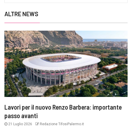
ALTRE NEWS
Lavori per il nuovo Renzo Barbera: importante
passo avanti
21 Luglio 2026
Redazione TifosiPalermo.it