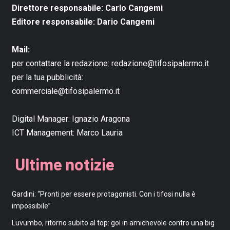
Direttore responsabile: Carlo Cangemi
Editore responsabile: Dario Cangemi
Mail:
per contattare la redazione:
redazione@tifosipalermo.it
per la tua pubblicità:
commerciale@tifosipalermo.it
Digital Manager:
Ignazio Aragona
ICT Management:
Marco Lauria
Ultime notizie
Gardini: “Pronti per essere protagonisti. Con i tifosi nulla è
impossibile”
Luvumbo, ritorno subito al top: gol in amichevole contro una big