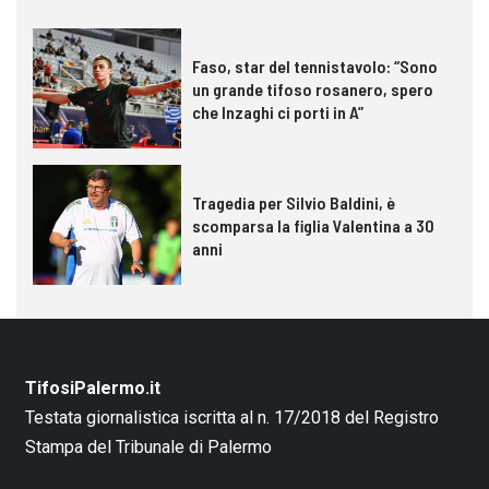
Faso, star del tennistavolo: “Sono
un grande tifoso rosanero, spero
che Inzaghi ci porti in A”
Tragedia per Silvio Baldini, è
scomparsa la figlia Valentina a 30
anni
TifosiPalermo.it
Testata giornalistica iscritta al n. 17/2018 del Registro
Stampa del Tribunale di Palermo