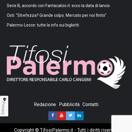
Serie B, accordo con Fantacalcio.it: ecco la data di lancio
Osti: “Strefezza? Grande colpo. Mercato per noi finito”
Palermo-Lecce: tutte le info sui biglietti
Privacy
Redazione
Pubblicità
Contatti
Copyright © TifosiPalermo.it - Tutti i diritti riservati