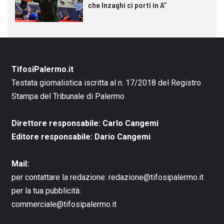
che Inzaghi ci porti in A”
TifosiPalermo.it
Testata giornalistica iscritta al n. 17/2018 del Registro
Stampa del Tribunale di Palermo
Direttore responsabile: Carlo Cangemi
Editore responsabile: Dario Cangemi
Mail:
per contattare la redazione:
redazione@tifosipalermo.it
per la tua pubblicità:
commerciale@tifosipalermo.it