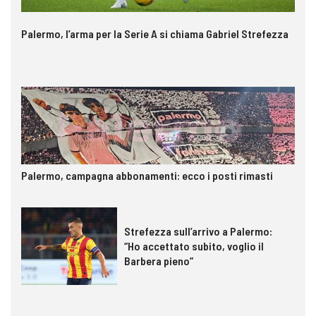
Palermo, l’arma per la Serie A si chiama Gabriel Strefezza
Palermo, campagna abbonamenti: ecco i posti rimasti
Strefezza sull’arrivo a Palermo:
“Ho accettato subito, voglio il
Barbera pieno”