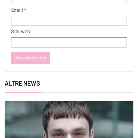
Email
*
Sito web
ALTRE NEWS