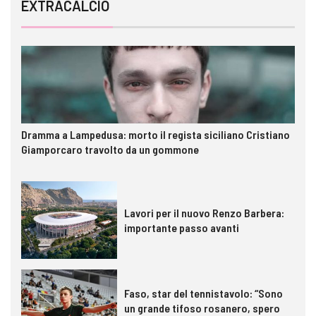
EXTRACALCIO
Dramma a Lampedusa: morto il regista siciliano Cristiano
Giamporcaro travolto da un gommone
Lavori per il nuovo Renzo Barbera:
importante passo avanti
Faso, star del tennistavolo: “Sono
un grande tifoso rosanero, spero