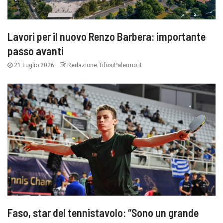
Lavori per il nuovo Renzo Barbera: importante
passo avanti
21 Luglio 2026
Redazione TifosiPalermo.it
Faso, star del tennistavolo: “Sono un grande