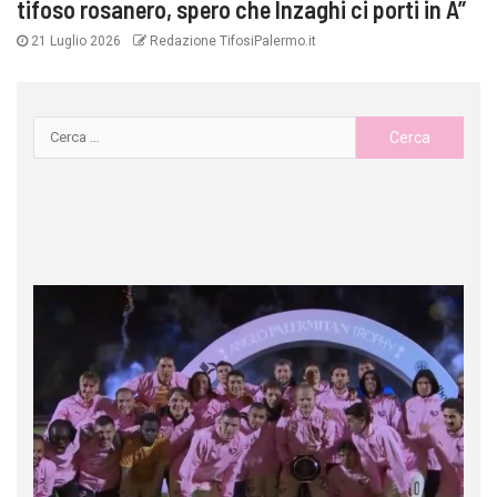
tifoso rosanero, spero che Inzaghi ci porti in A”
21 Luglio 2026
Redazione TifosiPalermo.it