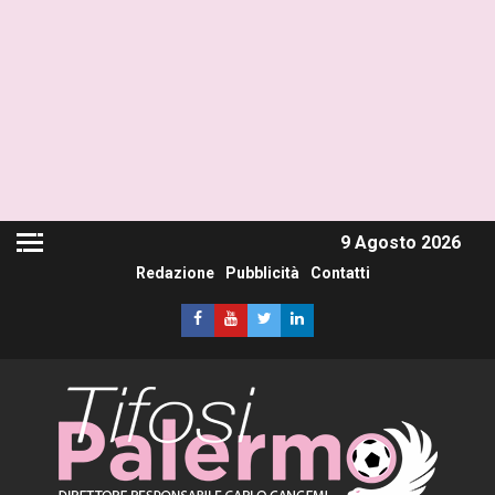
9 Agosto 2026
Redazione
Pubblicità
Contatti