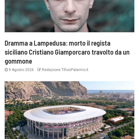
Dramma a Lampedusa: morto il regista
siciliano Cristiano Giamporcaro travolto da un
gommone
9 Agosto 2026
Redazione TifosiPalermo.it