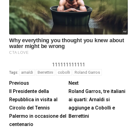
111111111111
arnaldi
Berrettini
cobolli
Roland Garros
Tags:
Previous
Next
Il Presidente della
Roland Garros, tre italiani
Repubblica in visita al
ai quarti: Arnaldi si
Circolo del Tennis
aggiunge a Cobolli e
Palermo in occasione del
Berrettini
centenario