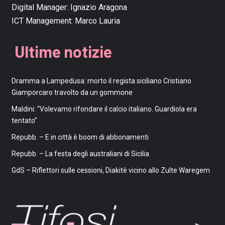
Digital Manager:
Ignazio Aragona
ICT Management:
Marco Lauria
Ultime notizie
Dramma a Lampedusa: morto il regista siciliano Cristiano
Giamporcaro travolto da un gommone
Maldini: “Volevamo rifondare il calcio italiano. Guardiola era
tentato”
Repubb. – E in città è boom di abbonamenti
Repubb. – La festa degli australiani di Sicilia
GdS – Riflettori sulle cessioni, Diakitè vicino allo Zulte Waregem