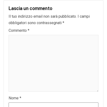
Lascia un commento
Il tuo indirizzo email non sarà pubblicato.
I campi
obbligatori sono contrassegnati
*
Commento
*
Nome
*