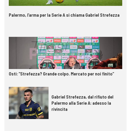
Palermo, l’arma per la Serie A si chiama Gabriel Strefezza
Osti: “Strefezza? Grande colpo. Mercato per noi finito”
Gabriel Strefezza, dal rifiuto del
Palermo alla Serie A: adesso la
rivincita