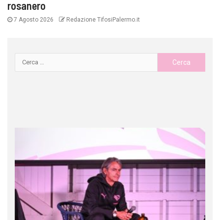
rosanero
7 Agosto 2026
Redazione TifosiPalermo.it