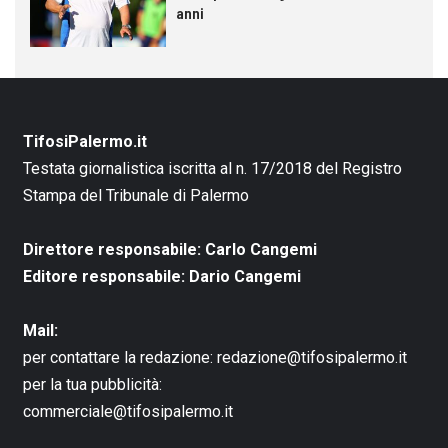
anni
TifosiPalermo.it
Testata giornalistica iscritta al n. 17/2018 del Registro
Stampa del Tribunale di Palermo
Direttore responsabile: Carlo Cangemi
Editore responsabile: Dario Cangemi
Mail:
per contattare la redazione:
redazione@tifosipalermo.it
per la tua pubblicità:
commerciale@tifosipalermo.it