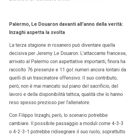
Palermo, Le Douaron davanti all’anno della verità:
Inzaghi aspetta la svolta
La terza stagione in rosanero può diventare quella
decisiva per Jeremy Le Douaron. L’attaccante francese,
arrivato al Palermo con aspettative importanti, finora ha
raccolto 76 presenze e 11 gol: numeri ancora lontani da
quelli di un trascinatore offensivo. Il suo contributo,
però, non è mai mancato sul piano del sacrificio, del
lavoro e della disponibilità tattica, qualità che lo hanno
reso spesso prezioso per l’allenatore.
Con Filippo Inzaghi, però, lo scenario potrebbe
cambiare. Il possibile passaggio a moduli come 4-3-3
o 4-2-3-1 potrebbe ridisegnare il suo ruolo, soprattutto