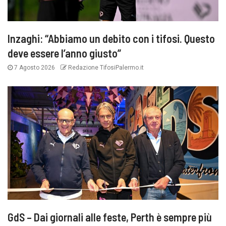
Inzaghi: “Abbiamo un debito con i tifosi. Questo
deve essere l’anno giusto”
7 Agosto 2026
Redazione TifosiPalermo.it
GdS – Dai giornali alle feste, Perth è sempre più