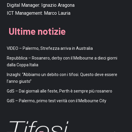
Digital Manager:
Ignazio Aragona
ICT Management:
Marco Lauria
Ultime notizie
VIDEO – Palermo, Strefezza arriva in Australia
Repubblica – Rosanero, derby con il Melbourne a dieci giorni
dalla Coppa Italia
Inzaghi: “Abbiamo un debito con i tifosi. Questo deve essere
l’anno giusto”
GdS – Dai giornali alle feste, Perth è sempre più rosanero
GdS – Palermo, primo test verità con il Melbourne City