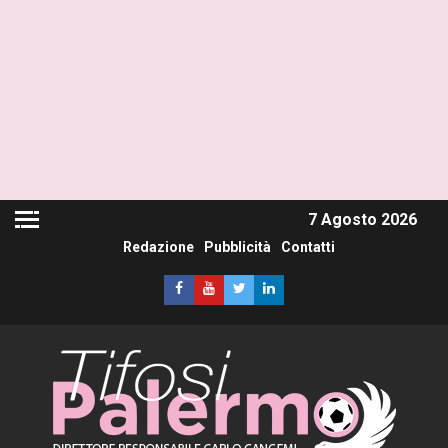
7 Agosto 2026
Redazione
Pubblicità
Contatti