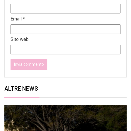
Email
*
Sito web
ALTRE NEWS