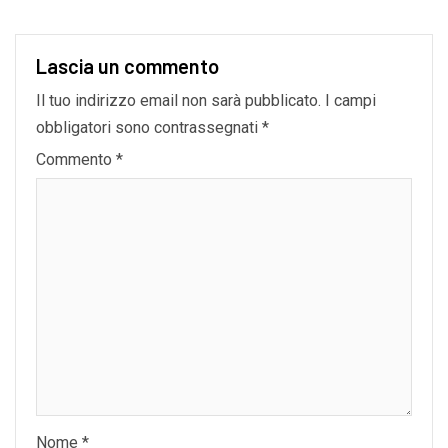
Lascia un commento
Il tuo indirizzo email non sarà pubblicato.
I campi
obbligatori sono contrassegnati
*
Commento
*
Nome
*