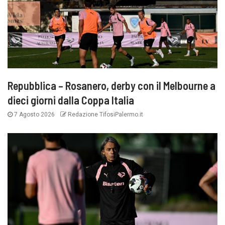
Repubblica – Rosanero, derby con il Melbourne a
dieci giorni dalla Coppa Italia
7 Agosto 2026
Redazione TifosiPalermo.it