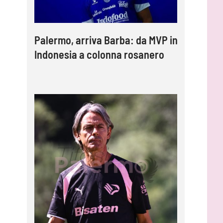
Palermo, arriva Barba: da MVP in
Indonesia a colonna rosanero