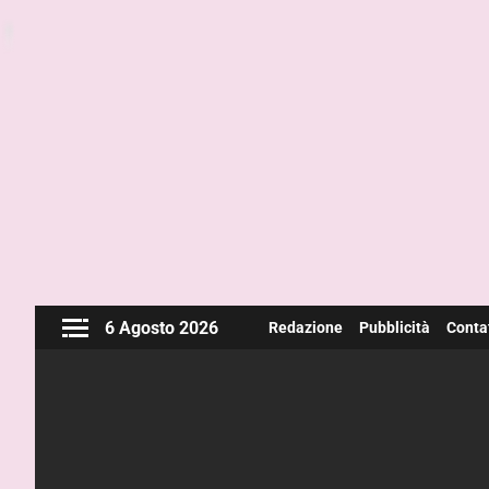
6 Agosto 2026
Redazione
Pubblicità
Contat