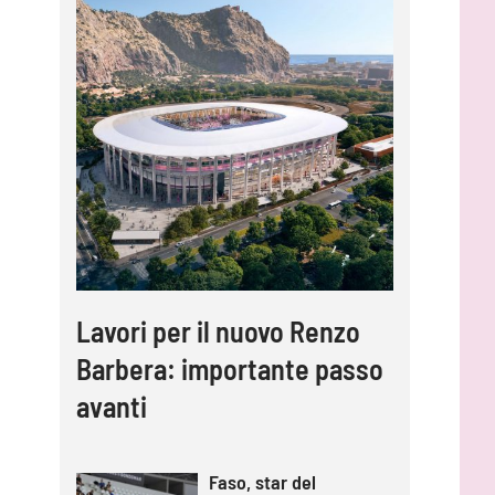
Lavori per il nuovo Renzo
Barbera: importante passo
avanti
Faso, star del