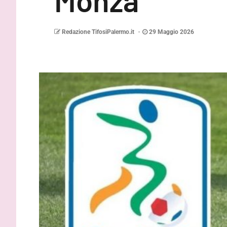
Monza
Redazione TifosiPalermo.it
29 Maggio 2026