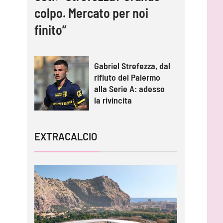
colpo. Mercato per noi
finito”
Gabriel Strefezza, dal
rifiuto del Palermo
alla Serie A: adesso
la rivincita
EXTRACALCIO