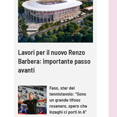
Lavori per il nuovo Renzo
Barbera: importante passo
avanti
Faso, star del
tennistavolo: “Sono
un grande tifoso
rosanero, spero che
Inzaghi ci porti in A”