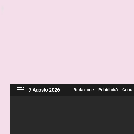
7 Agosto 2026
Redazione
Pubblicità
Contat