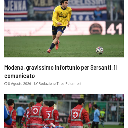
Modena, gravissimo infortunio per Sersanti: il
comunicato
8 Agosto 2026
Redazione TifosiPalermo.it