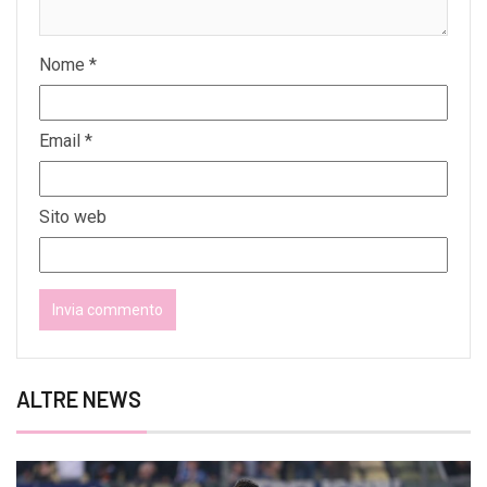
Nome
*
Email
*
Sito web
ALTRE NEWS