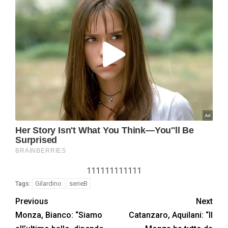
111111111111
Gilardino
serieB
Tags:
Previous
Next
Monza, Bianco: “Siamo
Catanzaro, Aquilani: “Il