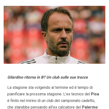
Gilardino ritorna in B? Un club sulle sue tracce
La stagione sta volgendo al termine ed è tempo di
pianificare la prossima stagione. L’ex tecnico del
Pisa
è finito nel mirino di un club del campionato cadetto,
che starebbe pensando all’ex calciatore del
Palermo