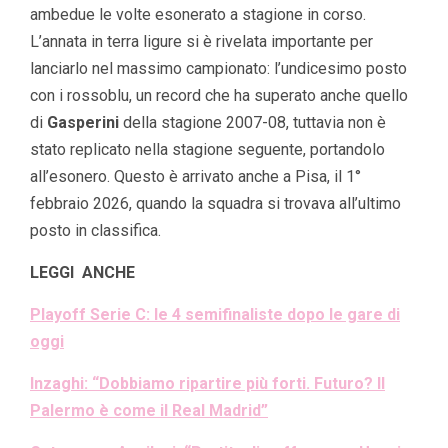
ambedue le volte esonerato a stagione in corso.
L’annata in terra ligure si è rivelata importante per
lanciarlo nel massimo campionato: l’undicesimo posto
con i rossoblu, un record che ha superato anche quello
di
Gasperini
della stagione 2007-08, tuttavia non è
stato replicato nella stagione seguente, portandolo
all’esonero. Questo è arrivato anche a Pisa, il 1°
febbraio 2026, quando la squadra si trovava all’ultimo
posto in classifica.
LEGGI ANCHE
Playoff Serie C: le 4 semifinaliste dopo le gare di
oggi
Inzaghi: “Dobbiamo ripartire più forti. Futuro? Il
Palermo è come il Real Madrid”