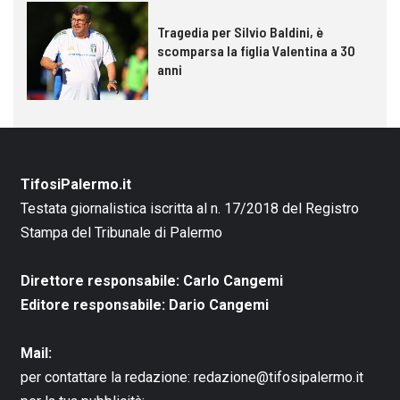
Tragedia per Silvio Baldini, è
scomparsa la figlia Valentina a 30
anni
TifosiPalermo.it
Testata giornalistica iscritta al n. 17/2018 del Registro
Stampa del Tribunale di Palermo
Direttore responsabile: Carlo Cangemi
Editore responsabile: Dario Cangemi
Mail:
per contattare la redazione:
redazione@tifosipalermo.it