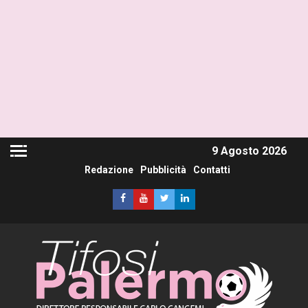
9 Agosto 2026
Redazione
Pubblicità
Contatti