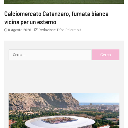
Calciomercato Catanzaro, fumata bianca
vicina per un esterno
8 Agosto 2026
Redazione TifosiPalermo.it