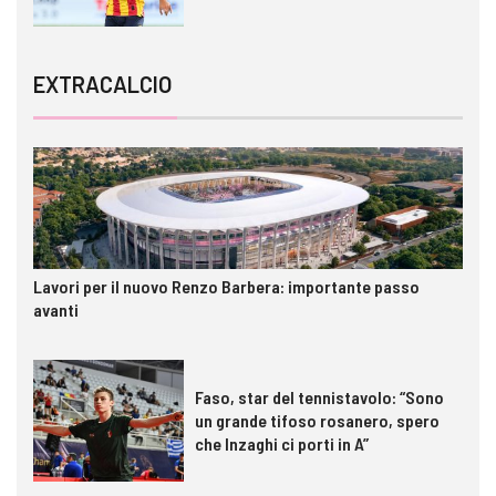
EXTRACALCIO
Lavori per il nuovo Renzo Barbera: importante passo
avanti
Faso, star del tennistavolo: “Sono
un grande tifoso rosanero, spero
che Inzaghi ci porti in A”