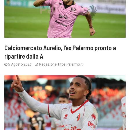
Calciomercato Aurelio, l’ex Palermo pronto a
ripartire dalla A
5 Agosto 2026
Redazione TifosiPalermo.it