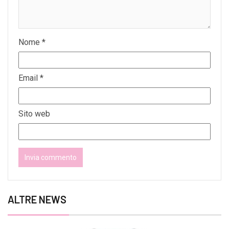
Nome
*
Email
*
Sito web
ALTRE NEWS