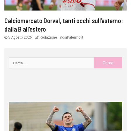
Calciomercato Dorval, tanti occhi sull’esterno:
dalla B all’estero
5 Agosto 2026
Redazione TifosiPalermo.it