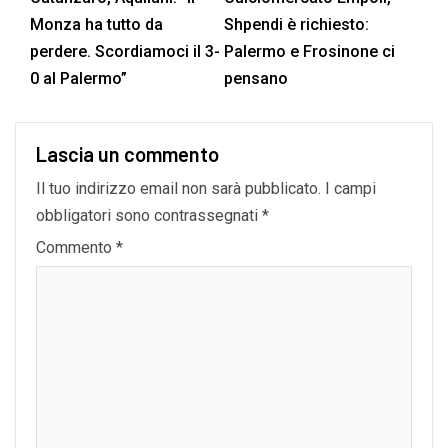
Monza ha tutto da
Shpendi è richiesto:
perdere. Scordiamoci il 3-
Palermo e Frosinone ci
0 al Palermo”
pensano
Lascia un commento
Il tuo indirizzo email non sarà pubblicato.
I campi
obbligatori sono contrassegnati
*
Commento
*