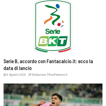
Serie B, accordo con Fantacalcio.it: ecco la
data di lancio
6 Agosto 2026
Redazione TifosiPalermo.it