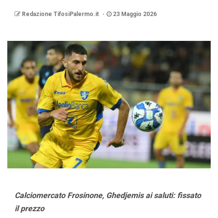
Redazione TifosiPalermo.it
23 Maggio 2026
Calciomercato Frosinone, Ghedjemis ai saluti: fissato
il prezzo