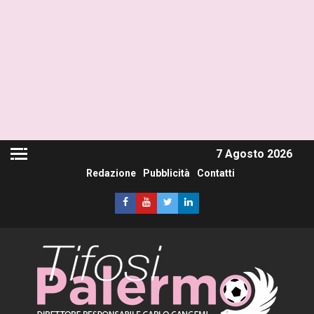
7 Agosto 2026
Redazione
Pubblicità
Contatti