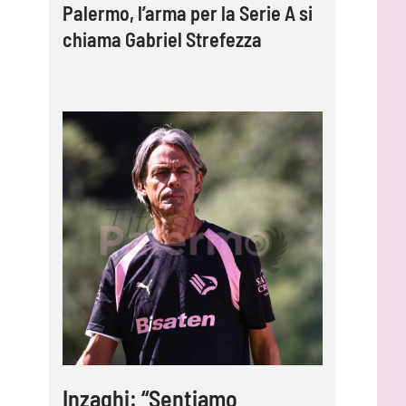
Palermo, l’arma per la Serie A si
chiama Gabriel Strefezza
Inzaghi: “Sentiamo