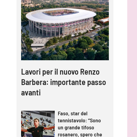
Lavori per il nuovo Renzo
Barbera: importante passo
avanti
Faso, star del
tennistavolo: “Sono
un grande tifoso
rosanero, spero che