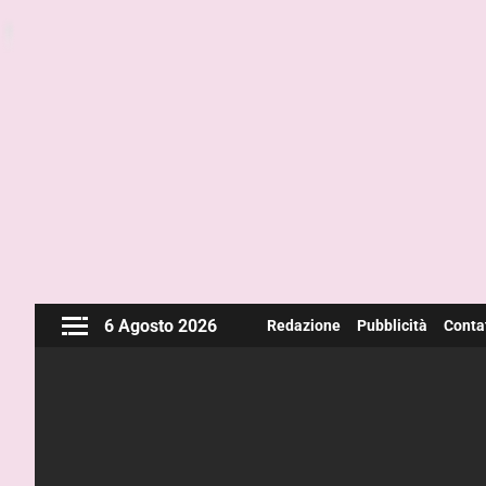
6 Agosto 2026
Redazione
Pubblicità
Contat