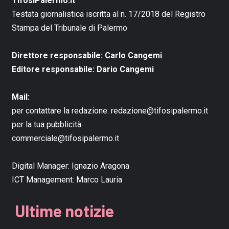
TifosiPalermo.it
Testata giornalistica iscritta al n. 17/2018 del Registro
Stampa del Tribunale di Palermo
Direttore responsabile: Carlo Cangemi
Editore responsabile: Dario Cangemi
Mail:
per contattare la redazione:
redazione@tifosipalermo.it
per la tua pubblicità:
commerciale@tifosipalermo.it
Digital Manager:
Ignazio Aragona
ICT Management:
Marco Lauria
Ultime notizie