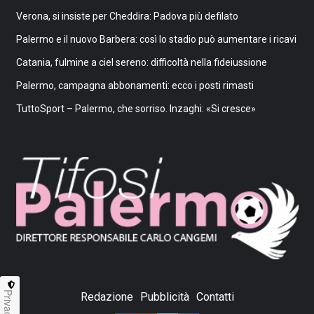
Verona, si insiste per Cheddira: Padova più defilato
Palermo e il nuovo Barbera: così lo stadio può aumentare i ricavi
Catania, fulmine a ciel sereno: difficoltà nella fideiussione
Palermo, campagna abbonamenti: ecco i posti rimasti
TuttoSport – Palermo, che sorriso. Inzaghi: «Si cresce»
Privacy
Redazione
Pubblicità
Contatti