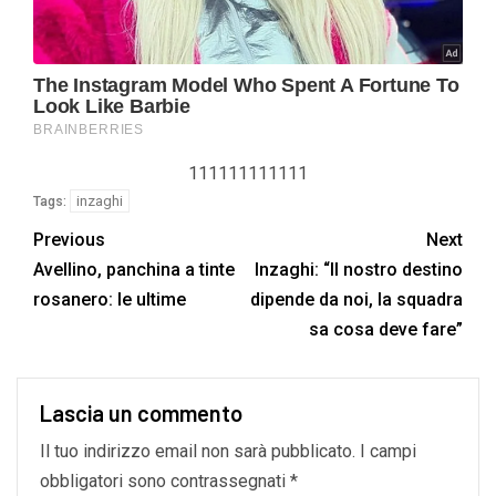
111111111111
inzaghi
Tags:
Previous
Next
Avellino, panchina a tinte
Inzaghi: “Il nostro destino
rosanero: le ultime
dipende da noi, la squadra
sa cosa deve fare”
Lascia un commento
Il tuo indirizzo email non sarà pubblicato.
I campi
obbligatori sono contrassegnati
*