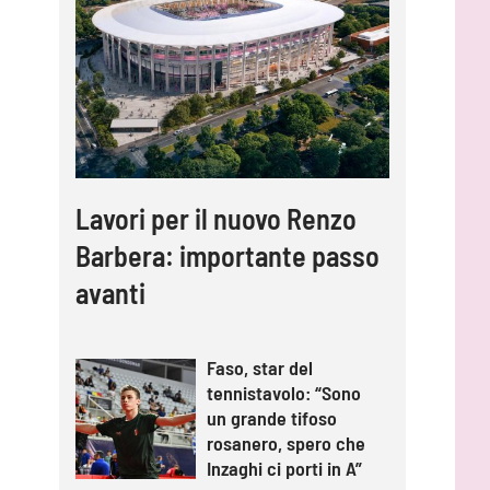
Lavori per il nuovo Renzo
Barbera: importante passo
avanti
Faso, star del
tennistavolo: “Sono
un grande tifoso
rosanero, spero che
Inzaghi ci porti in A”