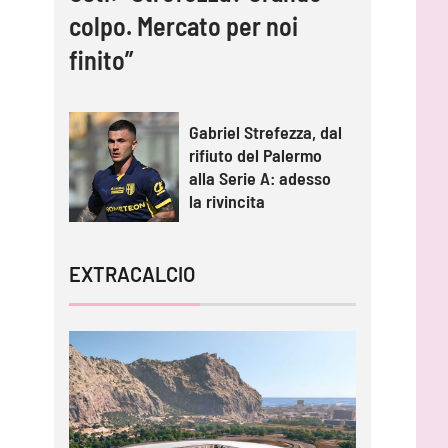
colpo. Mercato per noi
finito”
Gabriel Strefezza, dal
rifiuto del Palermo
alla Serie A: adesso
la rivincita
EXTRACALCIO