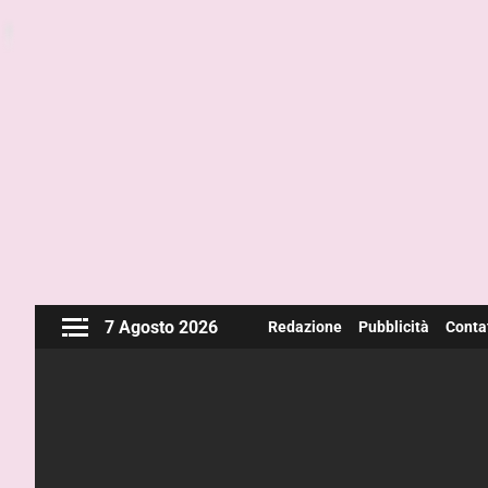
7 Agosto 2026
Redazione
Pubblicità
Contat