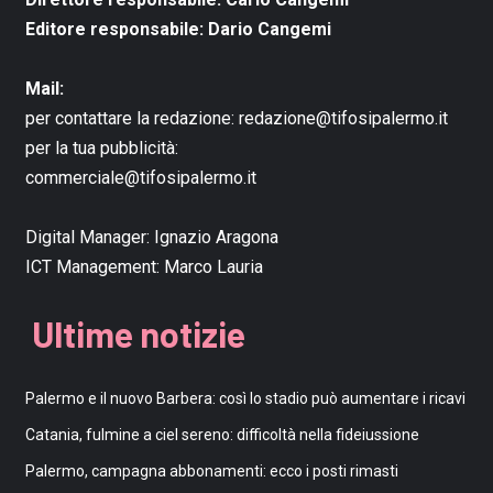
Editore responsabile: Dario Cangemi
Mail:
per contattare la redazione:
redazione@tifosipalermo.it
per la tua pubblicità:
commerciale@tifosipalermo.it
Digital Manager:
Ignazio Aragona
ICT Management:
Marco Lauria
Ultime notizie
Palermo e il nuovo Barbera: così lo stadio può aumentare i ricavi
Catania, fulmine a ciel sereno: difficoltà nella fideiussione
Palermo, campagna abbonamenti: ecco i posti rimasti