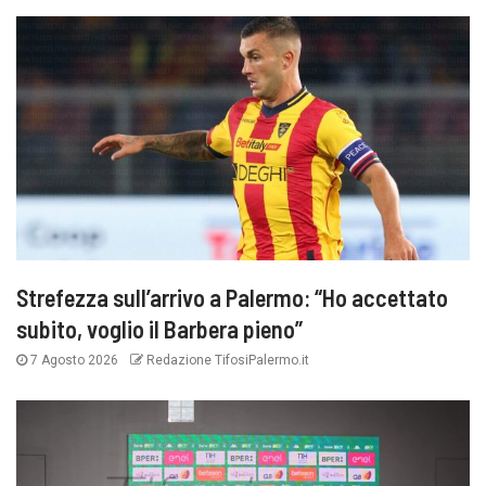
Strefezza sull’arrivo a Palermo: “Ho accettato
subito, voglio il Barbera pieno”
7 Agosto 2026
Redazione TifosiPalermo.it