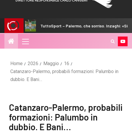
TuttoSport – Palermo, che sorriso. Inzaghi: «Si cresce»
Home
2026
Maggio
16
Catanzaro-Palermo, probabili formazioni: Palumbo in
dubbio. E Bani…
Catanzaro-Palermo, probabili
formazioni: Palumbo in
dubbio. E Bani…