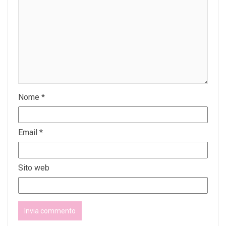
Nome
*
Email
*
Sito web