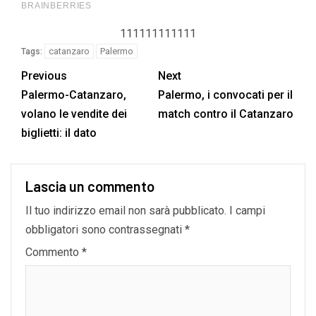
111111111111
catanzaro
Palermo
Tags:
Previous
Next
Palermo-Catanzaro,
Palermo, i convocati per il
volano le vendite dei
match contro il Catanzaro
biglietti: il dato
Lascia un commento
Il tuo indirizzo email non sarà pubblicato.
I campi
obbligatori sono contrassegnati
*
Commento
*