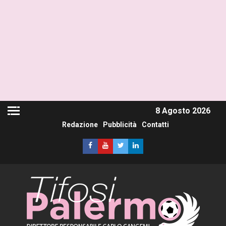
8 Agosto 2026
Redazione
Pubblicità
Contatti