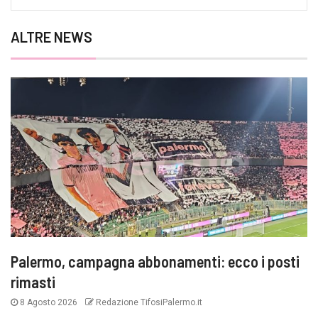
ALTRE NEWS
Palermo, campagna abbonamenti: ecco i posti
rimasti
8 Agosto 2026
Redazione TifosiPalermo.it