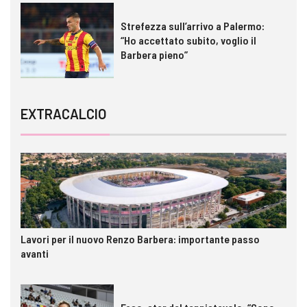
Strefezza sull’arrivo a Palermo:
“Ho accettato subito, voglio il
Barbera pieno”
EXTRACALCIO
Lavori per il nuovo Renzo Barbera: importante passo
avanti