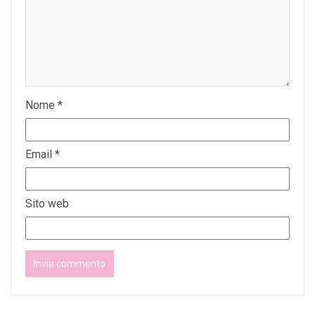
Nome
*
Email
*
Sito web