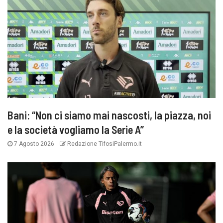
Bani: “Non ci siamo mai nascosti, la piazza, noi
e la società vogliamo la Serie A”
7 Agosto 2026
Redazione TifosiPalermo.it