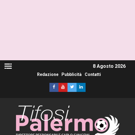
8 Agosto 2026
Redazione
Pubblicità
Contatti