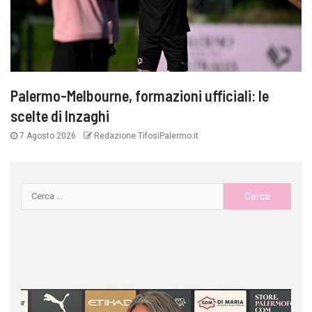
Palermo-Melbourne, formazioni ufficiali: le
scelte di Inzaghi
7 Agosto 2026
Redazione TifosiPalermo.it