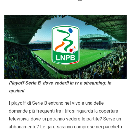
Playoff Serie B, dove vederli in tv e streaming: le
opzioni
I playoff di Serie B entrano nel vivo e una delle
domande più frequenti tra i tifosi riguarda la copertura
televisiva: dove si potranno vedere le partite? Serve un
abbonamento? Le gare saranno comprese nei pacchetti