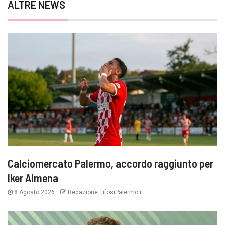
ALTRE NEWS
Calciomercato Palermo, accordo raggiunto per
Iker Almena
8 Agosto 2026
Redazione TifosiPalermo.it