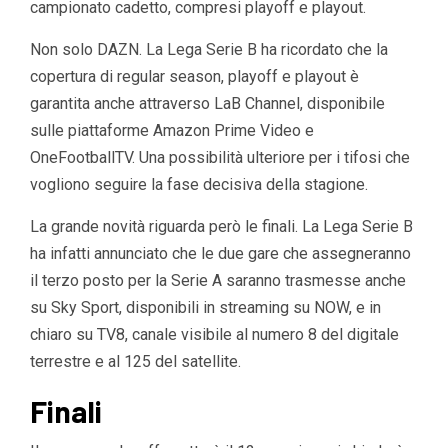
campionato cadetto, compresi playoff e playout.
Non solo DAZN. La Lega Serie B ha ricordato che la
copertura di regular season, playoff e playout è
garantita anche attraverso LaB Channel, disponibile
sulle piattaforme Amazon Prime Video e
OneFootballTV. Una possibilità ulteriore per i tifosi che
vogliono seguire la fase decisiva della stagione.
La grande novità riguarda però le finali. La Lega Serie B
ha infatti annunciato che le due gare che assegneranno
il terzo posto per la Serie A saranno trasmesse anche
su Sky Sport, disponibili in streaming su NOW, e in
chiaro su TV8, canale visibile al numero 8 del digitale
terrestre e al 125 del satellite.
Finali