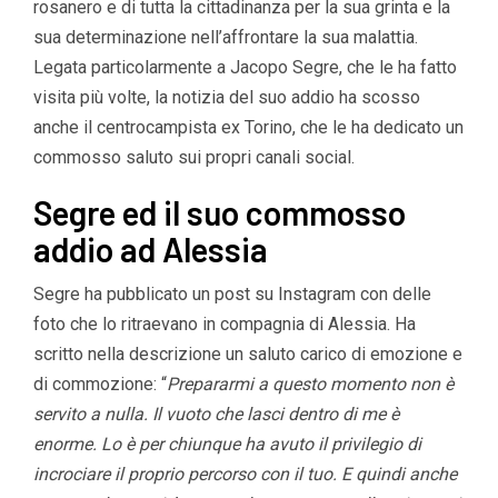
rosanero e di tutta la cittadinanza per la sua grinta e la
sua determinazione nell’affrontare la sua malattia.
Legata particolarmente a Jacopo Segre, che le ha fatto
visita più volte, la notizia del suo addio ha scosso
anche il centrocampista ex Torino, che le ha dedicato un
commosso saluto sui propri canali social.
Segre ed il suo commosso
addio ad Alessia
Segre ha pubblicato un post su Instagram con delle
foto che lo ritraevano in compagnia di Alessia. Ha
scritto nella descrizione un saluto carico di emozione e
di commozione: “
Prepararmi a questo momento non è
servito a nulla. Il vuoto che lasci dentro di me è
enorme. Lo è per chiunque ha avuto il privilegio di
incrociare il proprio percorso con il tuo. E quindi anche