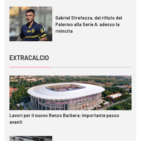
Gabriel Strefezza, dal rifiuto del
Palermo alla Serie A: adesso la
rivincita
EXTRACALCIO
Lavori per il nuovo Renzo Barbera: importante passo
avanti