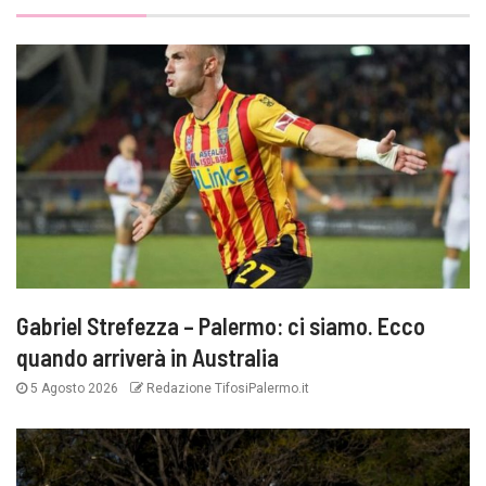
Gabriel Strefezza – Palermo: ci siamo. Ecco
quando arriverà in Australia
5 Agosto 2026
Redazione TifosiPalermo.it