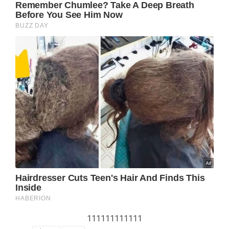
111111111111