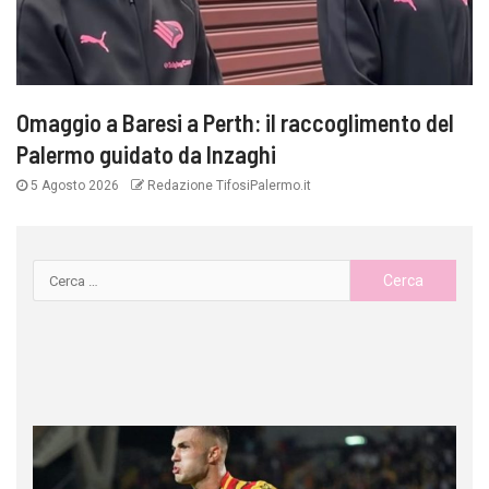
Omaggio a Baresi a Perth: il raccoglimento del
Palermo guidato da Inzaghi
5 Agosto 2026
Redazione TifosiPalermo.it