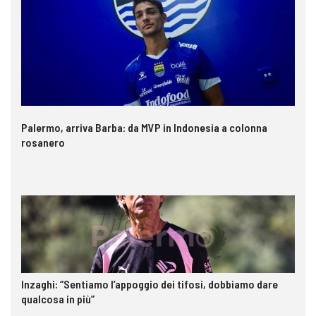
Palermo, arriva Barba: da MVP in Indonesia a colonna
rosanero
Inzaghi: “Sentiamo l’appoggio dei tifosi, dobbiamo dare
qualcosa in più”