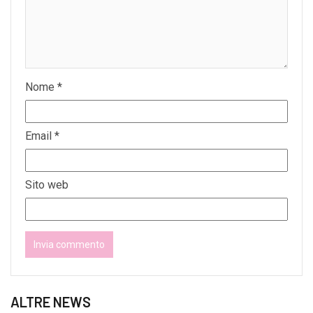
Nome
*
Email
*
Sito web
ALTRE NEWS