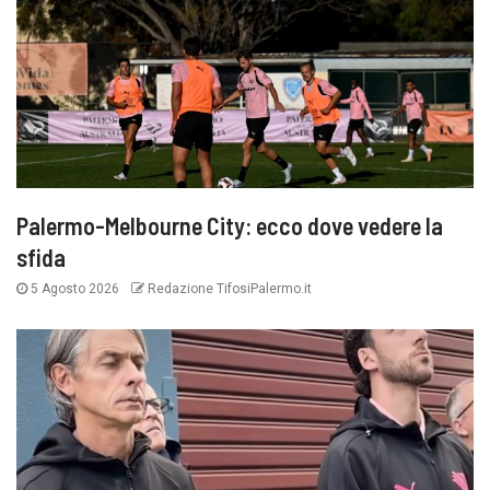
Palermo-Melbourne City: ecco dove vedere la
sfida
5 Agosto 2026
Redazione TifosiPalermo.it