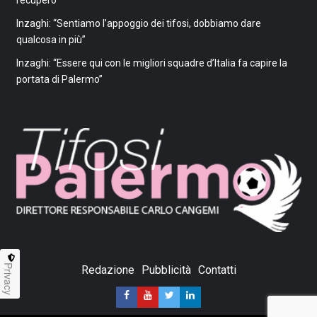
recupero
Inzaghi: “Sentiamo l’appoggio dei tifosi, dobbiamo dare
qualcosa in più”
Inzaghi: “Essere qui con le migliori squadre d’Italia fa capire la
portata di Palermo”
Privacy
Redazione
Pubblicità
Contatti