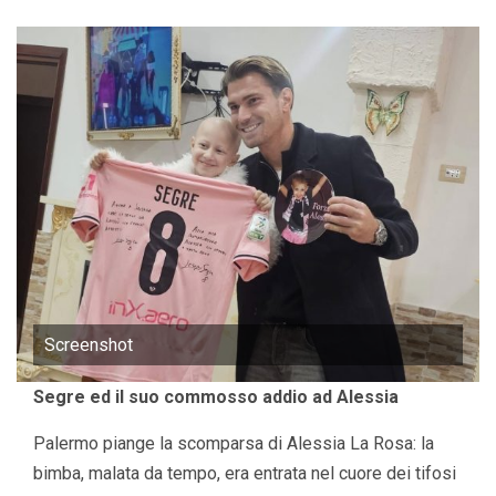
Screenshot
Segre ed il suo commosso addio ad Alessia
Palermo piange la scomparsa di Alessia La Rosa: la
bimba, malata da tempo, era entrata nel cuore dei tifosi