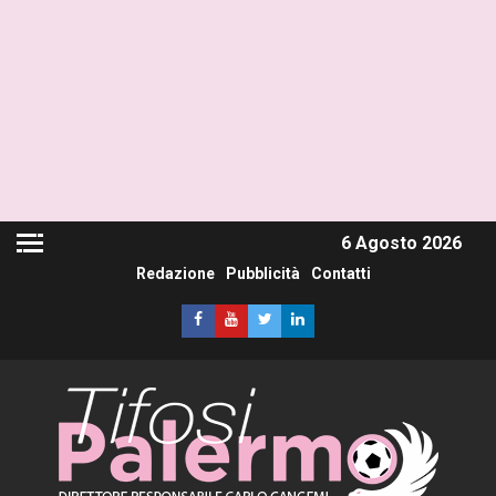
6 Agosto 2026
Redazione
Pubblicità
Contatti