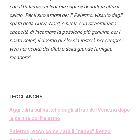
con il Palermo un legame capace di andare oltre il
calcio. Per il suo amore per il Palermo, vissuto dagli
spalti della Curva Nord, e per la sua straordinaria
capacità di incarnare la passione più genuina per i
nostri colori, il ricordo di Alessia resterà per sempre
vivo nei ricordi del Club e della grande famiglia
rosanero”.
LEGGI ANCHE
Aggredita sul battello dagli ultras del Venezia dopo
la partita col Palermo
Palermo, ecco come sarà il “nuovo” Renzo
Barbera: la nota