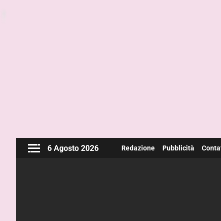
6 Agosto 2026
Redazione
Pubblicità
Contat