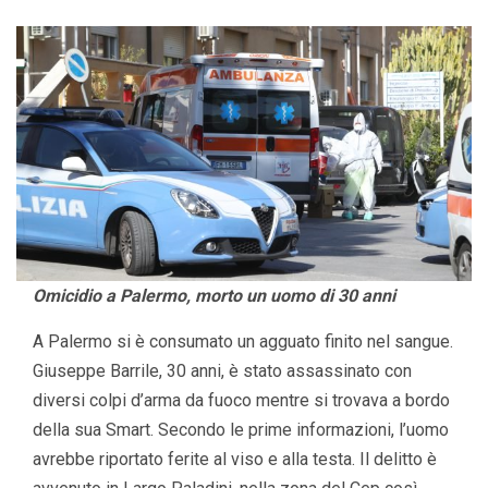
Omicidio a Palermo, morto un uomo di 30 anni
A Palermo si è consumato un agguato finito nel sangue.
Giuseppe Barrile, 30 anni, è stato assassinato con
diversi colpi d’arma da fuoco mentre si trovava a bordo
della sua Smart. Secondo le prime informazioni, l’uomo
avrebbe riportato ferite al viso e alla testa. Il delitto è