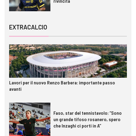
rivincita
EXTRACALCIO
Lavori per il nuovo Renzo Barbera: importante passo
avanti
Faso, star del tennistavolo: “Sono
un grande tifoso rosanero, spero
che Inzaghi ci porti in A”