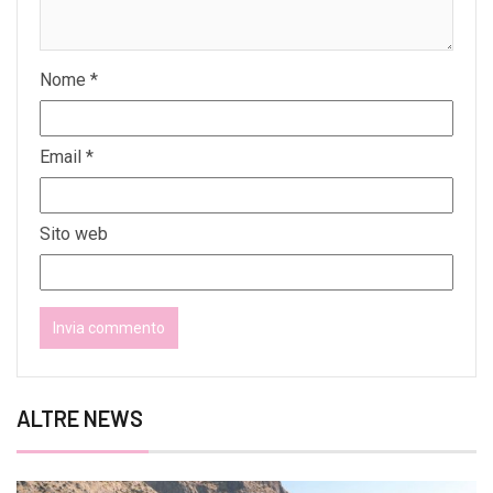
Nome
*
Email
*
Sito web
ALTRE NEWS