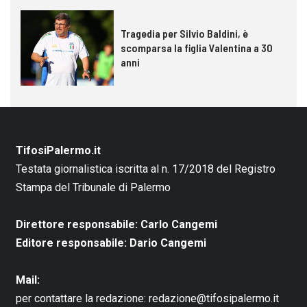
Tragedia per Silvio Baldini, è
scomparsa la figlia Valentina a 30
anni
TifosiPalermo.it
Testata giornalistica iscritta al n. 17/2018 del Registro
Stampa del Tribunale di Palermo
Direttore responsabile: Carlo Cangemi
Editore responsabile: Dario Cangemi
Mail:
per contattare la redazione:
redazione@tifosipalermo.it