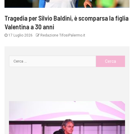
Tragedia per Silvio Baldini, è scomparsa la figlia
Valentina a 30 anni
17 Luglio 2026
Redazione TifosiPalermo.it