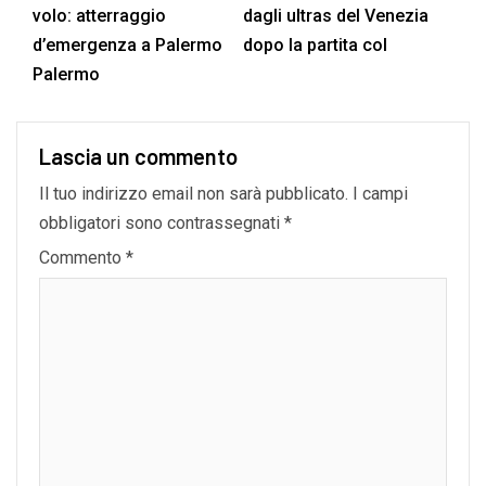
volo: atterraggio
dagli ultras del Venezia
d’emergenza a Palermo
dopo la partita col
Palermo
Lascia un commento
Il tuo indirizzo email non sarà pubblicato.
I campi
obbligatori sono contrassegnati
*
Commento
*