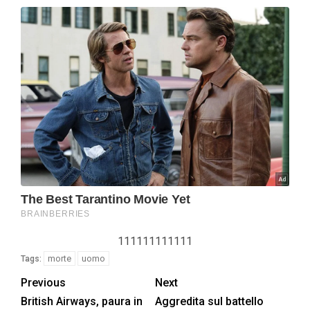
111111111111
morte
uomo
Tags:
Previous
Next
British Airways, paura in
Aggredita sul battello