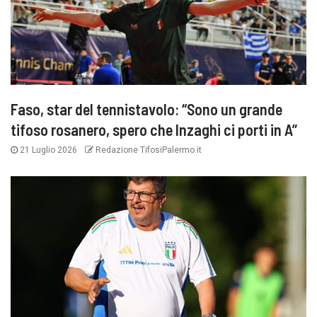
Faso, star del tennistavolo: “Sono un grande
tifoso rosanero, spero che Inzaghi ci porti in A”
21 Luglio 2026
Redazione TifosiPalermo.it