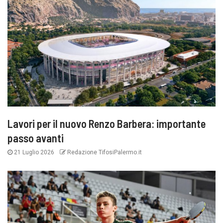
Lavori per il nuovo Renzo Barbera: importante
passo avanti
21 Luglio 2026
Redazione TifosiPalermo.it