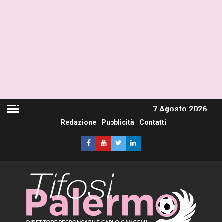
7 Agosto 2026
Redazione
Pubblicità
Contatti