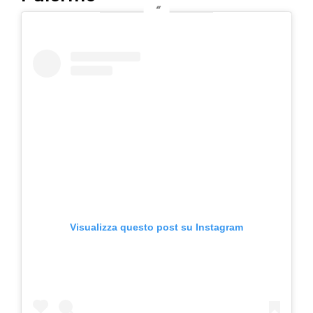
Visualizza questo post su Instagram