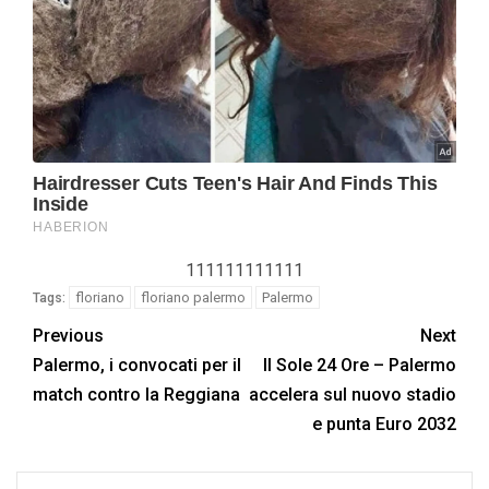
111111111111
floriano
floriano palermo
Palermo
Tags:
Previous
Next
Palermo, i convocati per il
Il Sole 24 Ore – Palermo
match contro la Reggiana
accelera sul nuovo stadio
e punta Euro 2032