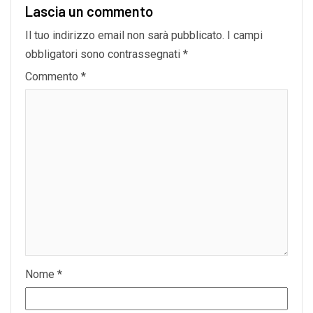
Lascia un commento
Il tuo indirizzo email non sarà pubblicato.
I campi
obbligatori sono contrassegnati
*
Commento
*
Nome
*