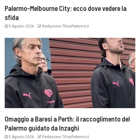
Palermo-Melbourne City: ecco dove vedere la
sfida
5 Agosto 2026
Redazione TifosiPalermo.it
Omaggio a Baresi a Perth: il raccoglimento del
Palermo guidato da Inzaghi
5 Agosto 2026
Redazione TifosiPalermo.it