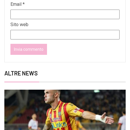
Email
*
Sito web
ALTRE NEWS