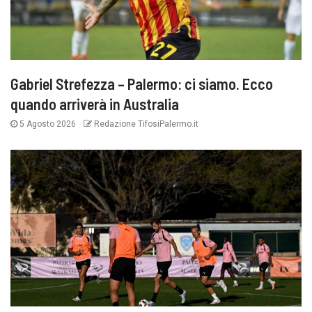
Gabriel Strefezza – Palermo: ci siamo. Ecco
quando arriverà in Australia
5 Agosto 2026
Redazione TifosiPalermo.it