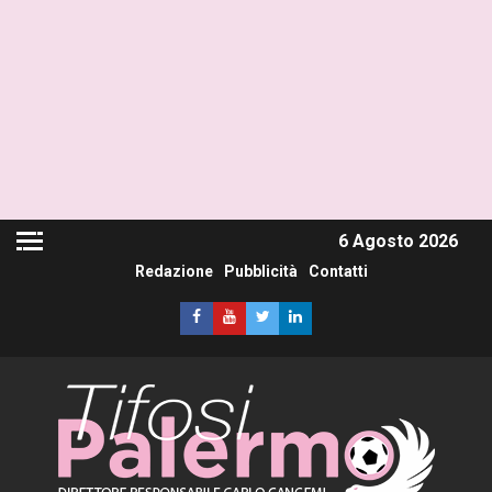
6 Agosto 2026
Redazione
Pubblicità
Contatti