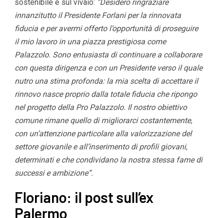
sostenibile e sul vivaio:
“Desidero ringraziare
innanzitutto il Presidente Forlani per la rinnovata
fiducia e per avermi offerto l’opportunità di proseguire
il mio lavoro in una piazza prestigiosa come
Palazzolo. Sono entusiasta di continuare a collaborare
con questa dirigenza e con un Presidente verso il quale
nutro una stima profonda: la mia scelta di accettare il
rinnovo nasce proprio dalla totale fiducia che ripongo
nel progetto della Pro Palazzolo. Il nostro obiettivo
comune rimane quello di migliorarci costantemente,
con un’attenzione particolare alla valorizzazione del
settore giovanile e all’inserimento di profili giovani,
determinati e che condividano la nostra stessa fame di
successi e ambizione”.
Floriano: il post sull’ex
Palermo