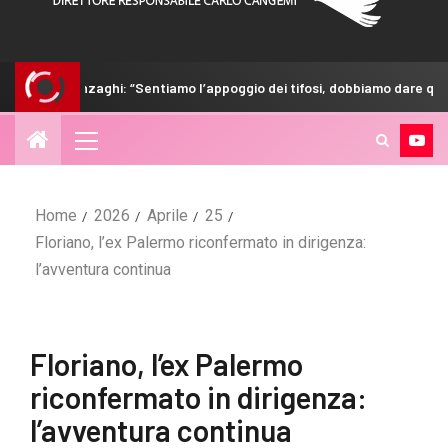
i: “Sentiamo l’appoggio dei tifosi, dobbiamo dare qualcosa in più”
Home
2026
Aprile
25
Floriano, l’ex Palermo riconfermato in dirigenza:
l’avventura continua
Floriano, l’ex Palermo
riconfermato in dirigenza:
l’avventura continua