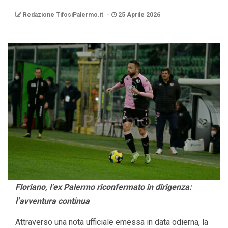
Redazione TifosiPalermo.it
25 Aprile 2026
Floriano, l’ex Palermo riconfermato in dirigenza:
l’avventura continua
Attraverso una nota ufficiale emessa in data odierna, la