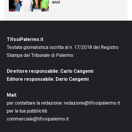
anni
TifosiPalermo.it
Testata giornalistica iscritta al n. 17/2018 del Registro
Stampa del Tribunale di Palermo
Direttore responsabile: Carlo Cangemi
Editore responsabile: Dario Cangemi
Mail:
per contattare la redazione:
redazione@tifosipalermo.it
per la tua pubblicità:
commerciale@tifosipalermo.it