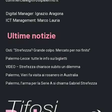
commerciale@tifosipalermo.it
Digital Manager:
Ignazio Aragona
ICT Management:
Marco Lauria
Ultime notizie
Osti: “Strefezza? Grande colpo. Mercato per noi finito”
Palermo-Lecce: tutte le info sui biglietti
VIDEO – Strefezza chiarisce subito un dilemma
Palermo, Vieri fa visita ai rosanero in Australia
Palermo, l’arma per la Serie A si chiama Gabriel Strefezza