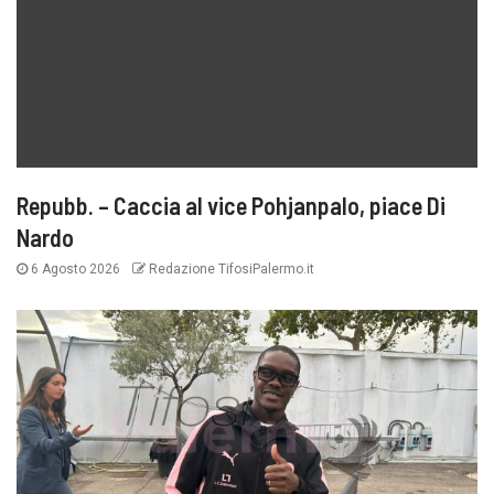
Repubb. – Caccia al vice Pohjanpalo, piace Di
Nardo
6 Agosto 2026
Redazione TifosiPalermo.it