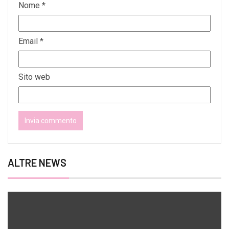
Nome
*
Email
*
Sito web
ALTRE NEWS