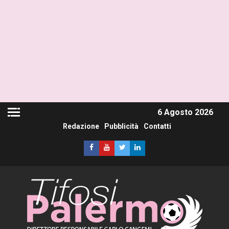
6 Agosto 2026
Redazione
Pubblicità
Contatti