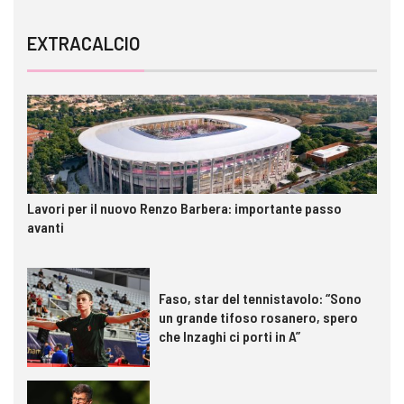
EXTRACALCIO
Lavori per il nuovo Renzo Barbera: importante passo
avanti
Faso, star del tennistavolo: “Sono
un grande tifoso rosanero, spero
che Inzaghi ci porti in A”