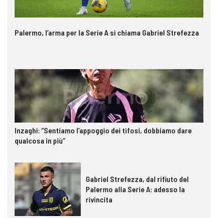
Palermo, l’arma per la Serie A si chiama Gabriel Strefezza
Inzaghi: “Sentiamo l’appoggio dei tifosi, dobbiamo dare
qualcosa in più”
Gabriel Strefezza, dal rifiuto del
Palermo alla Serie A: adesso la
rivincita