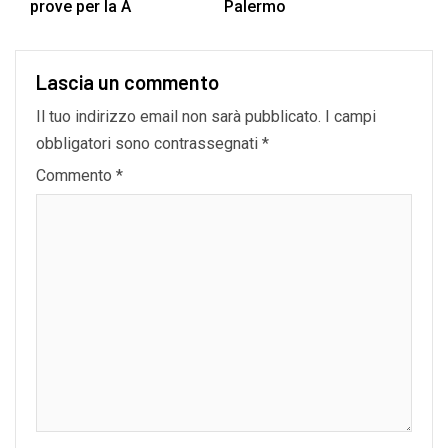
prove per la A
Palermo
Lascia un commento
Il tuo indirizzo email non sarà pubblicato.
I campi
obbligatori sono contrassegnati
*
Commento
*