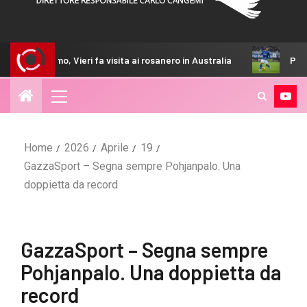
rmo, Vieri fa visita ai rosanero in Australia
Palermo, l’arma 
Home
2026
Aprile
19
GazzaSport – Segna sempre Pohjanpalo. Una
doppietta da record
GazzaSport – Segna sempre
Pohjanpalo. Una doppietta da
record