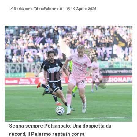
Redazione TifosiPalermo.it
19 Aprile 2026
Segna sempre Pohjanpalo. Una doppietta da
record. Il Palermo resta in corsa