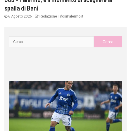
spalla di Bani
6 Agosto 2026
Redazione TifosiPalermo.it