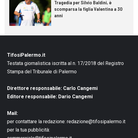
Tragedia per Silvio Baldini, è
scomparsa la figlia Valentina a 30
anni
TifosiPalermo.it
Testata giornalistica iscritta al n. 17/2018 del Registro
Stampa del Tribunale di Palermo
Direttore responsabile: Carlo Cangemi
Editore responsabile: Dario Cangemi
Mail:
per contattare la redazione:
redazione@tifosipalermo.it
per la tua pubblicità: