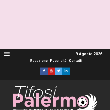
9 Agosto 2026
Redazione
Pubblicità
Contatti