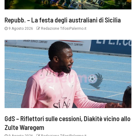
Repubb. – La festa degli australiani di Sicilia
9 Agosto 2026
Redazione TifosiPalermo.it
GdS – Riflettori sulle cessioni, Diakitè vicino allo
Zulte Waregem