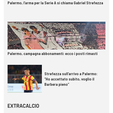
Palermo, l’arma per la Serie A si chiama Gabriel Strefezza
Palermo, campagna abbonamenti: ecco i posti rimasti
Strefezza sull’arrivo a Palermo:
“Ho accettato subito, voglio il
Barbera pieno”
EXTRACALCIO