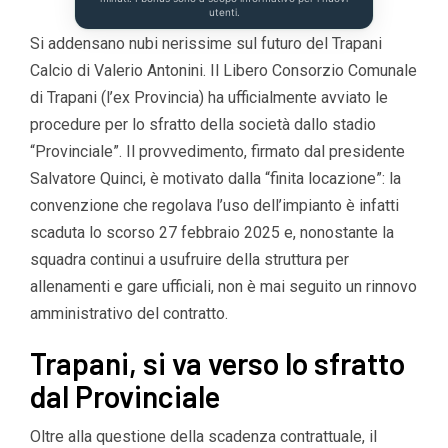
utenti.
Si addensano nubi nerissime sul futuro del Trapani
Calcio di Valerio Antonini. Il Libero Consorzio Comunale
di Trapani (l’ex Provincia) ha ufficialmente avviato le
procedure per lo sfratto della società dallo stadio
“Provinciale”. Il provvedimento, firmato dal presidente
Salvatore Quinci, è motivato dalla “finita locazione”: la
convenzione che regolava l’uso dell’impianto è infatti
scaduta lo scorso 27 febbraio 2025 e, nonostante la
squadra continui a usufruire della struttura per
allenamenti e gare ufficiali, non è mai seguito un rinnovo
amministrativo del contratto.
Trapani, si va verso lo sfratto
dal Provinciale
Oltre alla questione della scadenza contrattuale, il