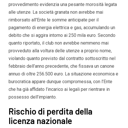
provvedimento evidenzia una pesante morosità legata
alle utenze. La società granata non avrebbe mai
rimborsato all’Ente le somme anticipate per il
pagamento di energia elettrica e gas, accumulando un
debito che si aggira intorno ai 250 mila euro. Secondo
quanto riportato, il club non avrebbe nemmeno mai
provveduto alla voltura delle utenze a proprio nome,
violando quanto previsto dal contratto sottoscritto nel
febbraio dell’anno precedente, che fissava un canone
annuo di oltre 256.500 euro. La situazione economica e
burocratica appare dunque compromessa, con l’Ente
che ha già affidato l’incarico ai legali per rientrare in
possesso dell’impianto.
Rischio di perdita della
licenza nazionale