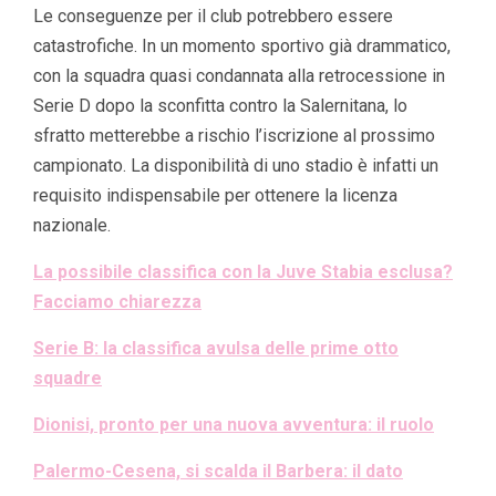
Le conseguenze per il club potrebbero essere
catastrofiche. In un momento sportivo già drammatico,
con la squadra quasi condannata alla retrocessione in
Serie D dopo la sconfitta contro la Salernitana, lo
sfratto metterebbe a rischio l’iscrizione al prossimo
campionato. La disponibilità di uno stadio è infatti un
requisito indispensabile per ottenere la licenza
nazionale.
La possibile classifica con la Juve Stabia esclusa?
Facciamo chiarezza
Serie B: la classifica avulsa delle prime otto
squadre
Dionisi, pronto per una nuova avventura: il ruolo
Palermo-Cesena, si scalda il Barbera: il dato