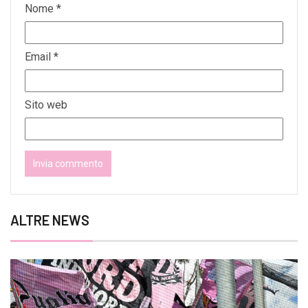
Nome
*
Email
*
Sito web
ALTRE NEWS