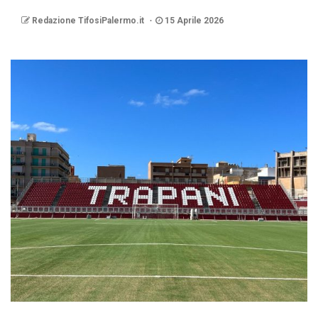
Redazione TifosiPalermo.it
15 Aprile 2026