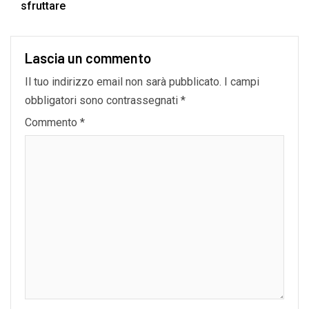
sfruttare
Lascia un commento
Il tuo indirizzo email non sarà pubblicato.
I campi
obbligatori sono contrassegnati
*
Commento
*