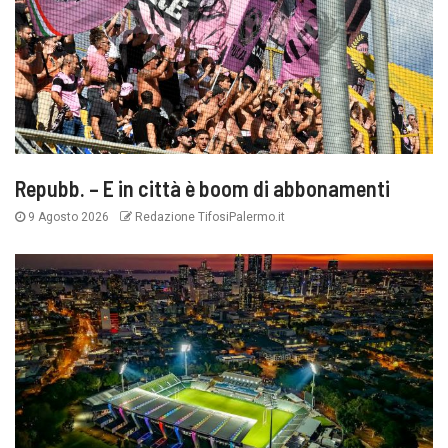
Repubb. – E in città è boom di abbonamenti
9 Agosto 2026
Redazione TifosiPalermo.it