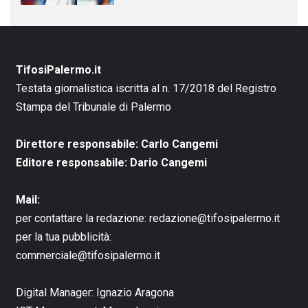
TifosiPalermo.it
Testata giornalistica iscritta al n. 17/2018 del Registro
Stampa del Tribunale di Palermo
Direttore responsabile: Carlo Cangemi
Editore responsabile: Dario Cangemi
Mail:
per contattare la redazione:
redazione@tifosipalermo.it
per la tua pubblicità:
commerciale@tifosipalermo.it
Digital Manager:
Ignazio Aragona