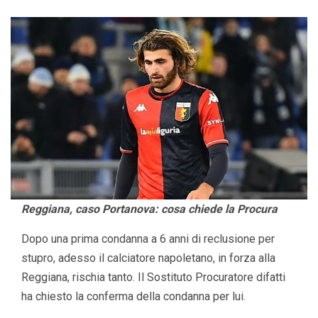
Reggiana, caso Portanova: cosa chiede la Procura
Dopo una prima condanna a 6 anni di reclusione per
stupro, adesso il calciatore napoletano, in forza alla
Reggiana, rischia tanto. Il Sostituto Procuratore difatti
ha chiesto la conferma della condanna per lui.