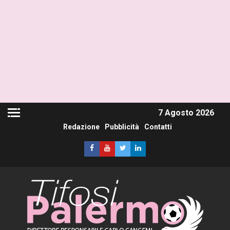
7 Agosto 2026
Redazione
Pubblicità
Contatti