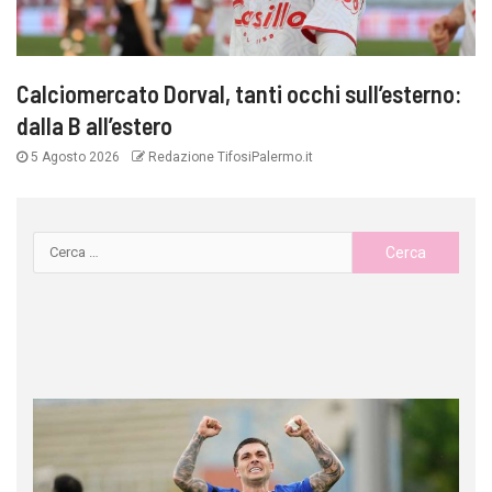
Calciomercato Dorval, tanti occhi sull’esterno:
dalla B all’estero
5 Agosto 2026
Redazione TifosiPalermo.it