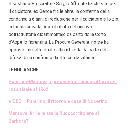
Il sostituto Procuratore Sergio Affronte ha chiesto per
il calciatore, ex Genoa fra le altre, la conferma della
condanna a 6 anni di reclusione per il calciatore e lo zio,
richiesta arrivata dopo il rifiuto del rinnovo
dell’istruttoria dibattimentale da parte della Corte
d’Appello fiorentina, La Procura Generale inoltre ha
opposto un netto rifiuto alla richiesta da parte della
difesa di un confronto diretto con la vittima.
LEGGI ANCHE
Palermo-Mantova, i precedenti: l’unica vittoria dei
rosa risale al 1962
VIDEO – Palermo, il ritorno a casa di Nocerino
Mantova, brilla la stella Ruocco: titolare al
Barbera?