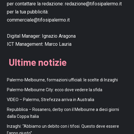
per contattare la redazione:
redazione@tifosipalermo.it
per la tua pubblicità:
commerciale@tifosipalermo.it
Digital Manager:
Ignazio Aragona
ICT Management:
Marco Lauria
Ultime notizie
Palermo-Melbourne, formazioni ufficiali: le scelte di Inzaghi
Palermo-Melbourne City: ecco dove vedere la sfida
VIDEO – Palermo, Strefezza arriva in Australia
Repubblica – Rosanero, derby con il Melbourne a dieci giorni
dalla Coppa Italia
Inzaghi: “Abbiamo un debito con i tifosi. Questo deve essere
l’anno giusto”