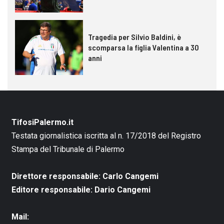
Tragedia per Silvio Baldini, è
scomparsa la figlia Valentina a 30
anni
TifosiPalermo.it
Testata giornalistica iscritta al n. 17/2018 del Registro
Stampa del Tribunale di Palermo
Direttore responsabile: Carlo Cangemi
Editore responsabile: Dario Cangemi
Mail: