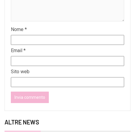
Nome
*
Email
*
Sito web
ALTRE NEWS