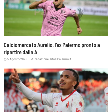
Calciomercato Aurelio, l’ex Palermo pronto a
ripartire dalla A
5 Agosto 2026
Redazione TifosiPalermo.it