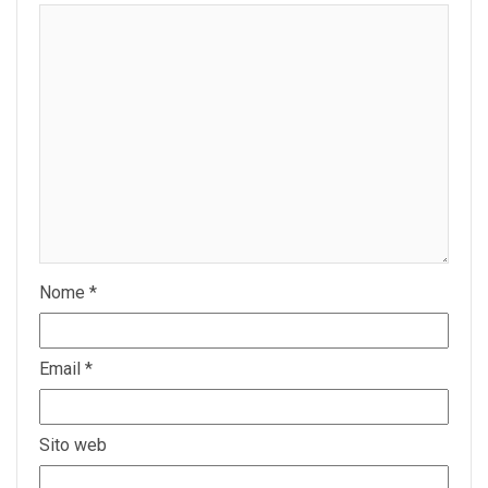
Nome
*
Email
*
Sito web