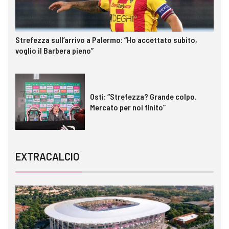
Strefezza sull’arrivo a Palermo: “Ho accettato subito,
voglio il Barbera pieno”
Osti: “Strefezza? Grande colpo.
Mercato per noi finito”
EXTRACALCIO