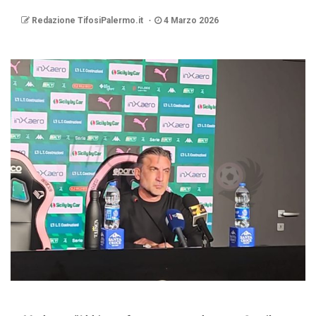
Redazione TifosiPalermo.it
4 Marzo 2026