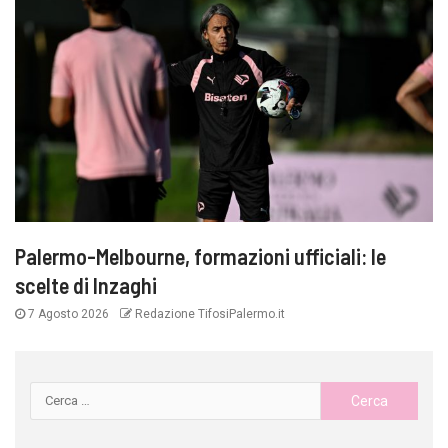
Palermo-Melbourne, formazioni ufficiali: le
scelte di Inzaghi
7 Agosto 2026
Redazione TifosiPalermo.it