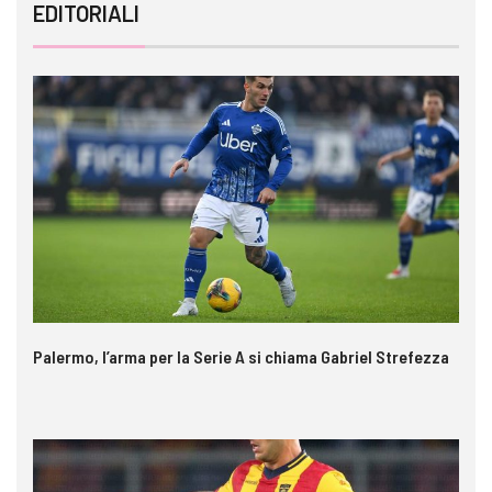
EDITORIALI
Palermo, l’arma per la Serie A si chiama Gabriel Strefezza