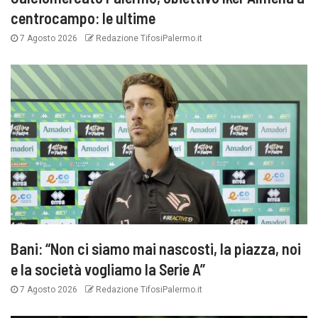
centrocampo: le ultime
7 Agosto 2026
Redazione TifosiPalermo.it
Bani: “Non ci siamo mai nascosti, la piazza, noi
e la società vogliamo la Serie A”
7 Agosto 2026
Redazione TifosiPalermo.it