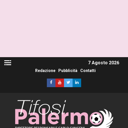
7 Agosto 2026
Redazione
Pubblicità
Contatti