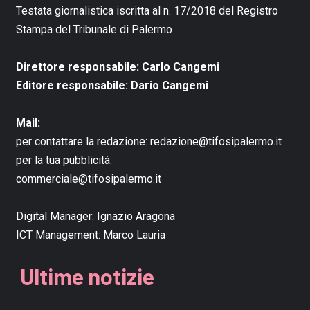
Testata giornalistica iscritta al n. 17/2018 del Registro
Stampa del Tribunale di Palermo
Direttore responsabile: Carlo Cangemi
Editore responsabile: Dario Cangemi
Mail:
per contattare la redazione:
redazione@tifosipalermo.it
per la tua pubblicità:
commerciale@tifosipalermo.it
Digital Manager:
Ignazio Aragona
ICT Management:
Marco Lauria
Ultime notizie