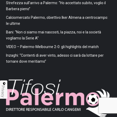
Strefezza sull’arrivo a Palermo: “Ho accettato subito, voglio il
Barbera pieno”
Calciomercato Palermo, obiettivo Iker Almena a centrocampo:
le ultime
Bani: “Non ci siamo mai nascosti, la piazza, noi e la società
vogliamo la Serie A”
VIDEO – Palermo-Melbourne 2-0: gli highlights del match
Inzaghi: “Contenti di aver vinto, adesso ci sarà da lottare per
tornare dove meritiamo”
Privacy