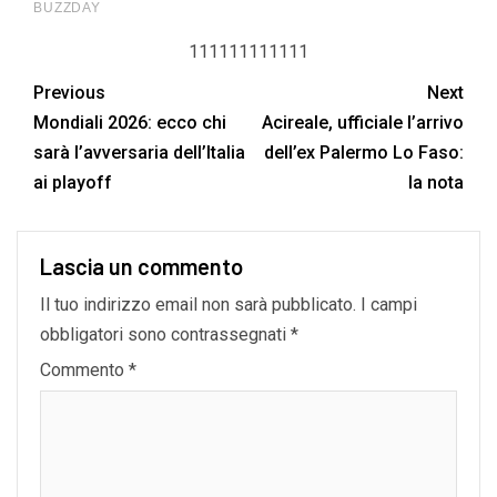
111111111111
Previous
Next
Mondiali 2026: ecco chi
Acireale, ufficiale l’arrivo
sarà l’avversaria dell’Italia
dell’ex Palermo Lo Faso:
ai playoff
la nota
Lascia un commento
Il tuo indirizzo email non sarà pubblicato.
I campi
obbligatori sono contrassegnati
*
Commento
*