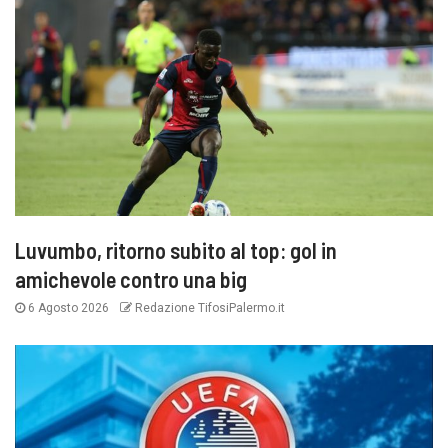
Luvumbo, ritorno subito al top: gol in
amichevole contro una big
6 Agosto 2026
Redazione TifosiPalermo.it