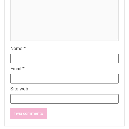
Nome
*
Email
*
Sito web