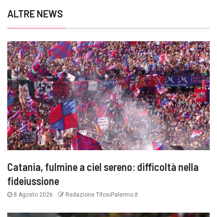
ALTRE NEWS
Catania, fulmine a ciel sereno: difficoltà nella
fideiussione
8 Agosto 2026
Redazione TifosiPalermo.it