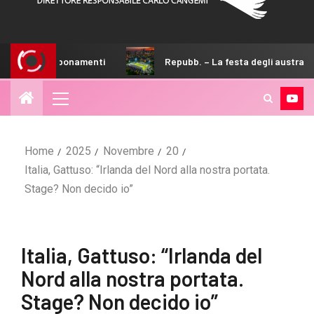
onamenti
Repubb. – La festa degli australiani di Sicilia
Home
2025
Novembre
20
Italia, Gattuso: “Irlanda del Nord alla nostra portata.
Stage? Non decido io”
Italia, Gattuso: “Irlanda del
Nord alla nostra portata.
Stage? Non decido io”