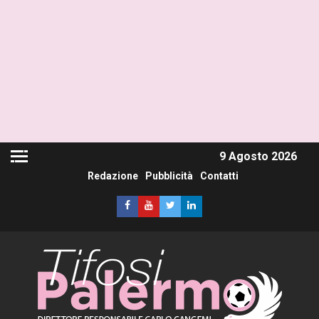
9 Agosto 2026
Redazione
Pubblicità
Contatti