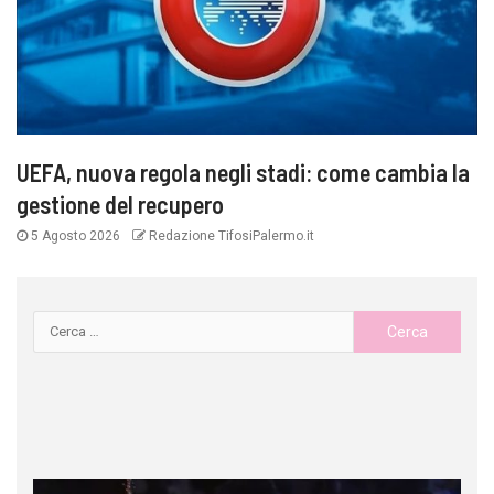
UEFA, nuova regola negli stadi: come cambia la
gestione del recupero
5 Agosto 2026
Redazione TifosiPalermo.it