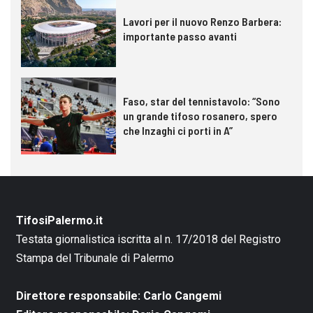
Lavori per il nuovo Renzo Barbera:
importante passo avanti
Faso, star del tennistavolo: “Sono
un grande tifoso rosanero, spero
che Inzaghi ci porti in A”
TifosiPalermo.it
Testata giornalistica iscritta al n. 17/2018 del Registro
Stampa del Tribunale di Palermo
Direttore responsabile: Carlo Cangemi