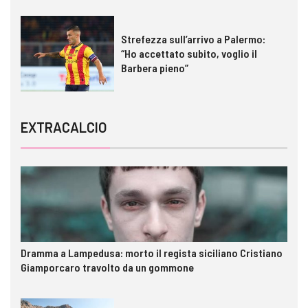
Strefezza sull’arrivo a Palermo:
“Ho accettato subito, voglio il
Barbera pieno”
EXTRACALCIO
Dramma a Lampedusa: morto il regista siciliano Cristiano
Giamporcaro travolto da un gommone